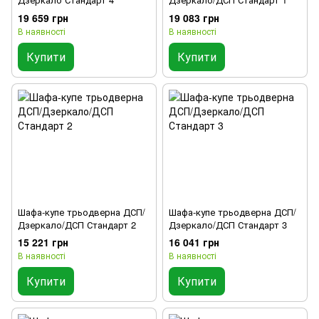
19 659 грн
19 083 грн
В наявності
В наявності
Купити
Купити
Шафа-купе трьодверна ДСП/
Шафа-купе трьодверна ДСП/
Дзеркало/ДСП Стандарт 2
Дзеркало/ДСП Стандарт 3
15 221 грн
16 041 грн
В наявності
В наявності
Купити
Купити