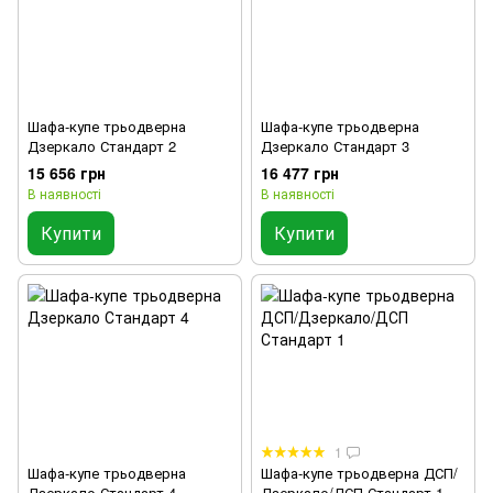
Шафа-купе трьодверна
Шафа-купе трьодверна
Дзеркало Стандарт 2
Дзеркало Стандарт 3
15 656 грн
16 477 грн
В наявності
В наявності
Купити
Купити
1
Шафа-купе трьодверна
Шафа-купе трьодверна ДСП/
Дзеркало Стандарт 4
Дзеркало/ДСП Стандарт 1