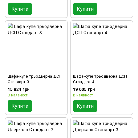
Купити
Купити
Шафа-купе трьодверна ДСП
Шафа-купе трьодверна ДСП
Стандарт 3
Стандарт 4
15 824 грн
19 005 грн
В наявності
В наявності
Купити
Купити