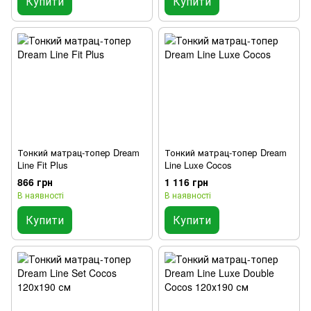
Купити
Купити
Тонкий матрац-топер Dream
Тонкий матрац-топер Dream
Line Fit Plus
Line Luxe Cocos
866 грн
1 116 грн
В наявності
В наявності
Купити
Купити