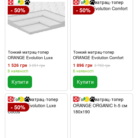
- 50%
- 50%
Тонкий матрац-топер
Тонкий матрац-топер
ORANGE Evolution Luxe
ORANGE Evolution Comfort
1 526 грн
1 896 грн
3 051 грн
3 793 грн
В наявності
В наявності
Купити
Купити
- 50%