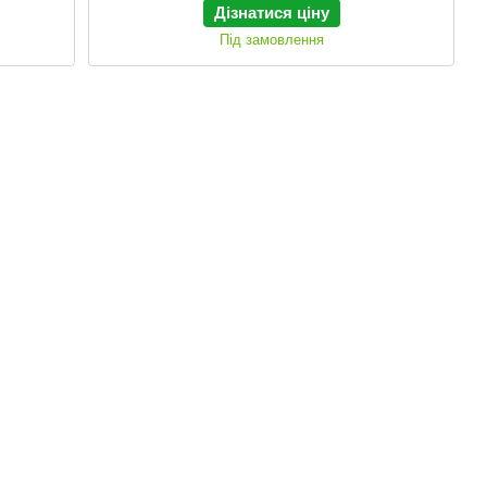
Дізнатися ціну
Під замовлення