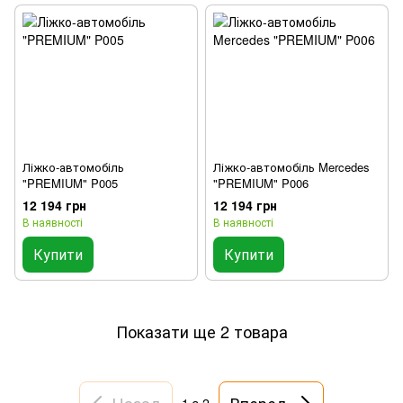
Ліжко-автомобіль
Ліжко-автомобіль Mercedes
"PREMIUM" P005
"PREMIUM" P006
12 194 грн
12 194 грн
В наявності
В наявності
Купити
Купити
Показати ще 2 товара
Назад
Вперед