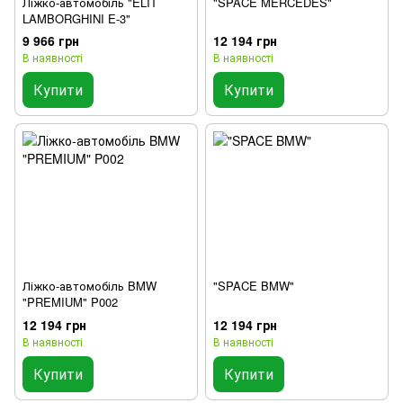
Ліжко-автомобіль "ELIT
"SPACE MERCEDES"
LAMBORGHINI E-3"
9 966 грн
12 194 грн
В наявності
В наявності
Купити
Купити
Ліжко-автомобіль BMW
"SPACE BMW"
"PREMIUM" P002
12 194 грн
12 194 грн
В наявності
В наявності
Купити
Купити