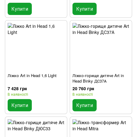
Купити
Купити
Ліжко Art in Head 1,6 Light
Ліжко-горище дитяче Art in
Head Binky ДС37А
7 428 грн
20 760 грн
В наявності
В наявності
Купити
Купити