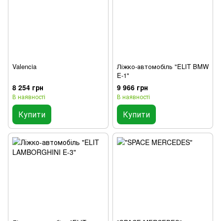
Valencia
Ліжко-автомобіль "ELIT BMW
E-1"
8 254 грн
9 966 грн
В наявності
В наявності
Купити
Купити