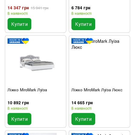
14 347 грн
6 784 грн
15 941 грн
В наявності
В наявності
Купити
Купити
Ліжко MiroMark Луїза
Ліжко MiroMark Луїза Люкс
10 892 грн
14 665 грн
В наявності
В наявності
Купити
Купити