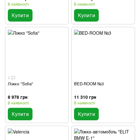
В наявності
В наявності
Купити
Купити
1
Ліжко "Sofia"
BED-ROOM №3
8 978 грн
11 310 грн
В наявності
В наявності
Купити
Купити