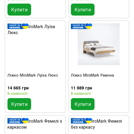
Купити
Купити
Ліжко MiroMark Луїза Люкс
Ліжко MiroMark Рамона
14 665 грн
11 989 грн
В наявності
В наявності
Купити
Купити