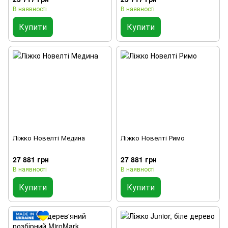
В наявності
В наявності
Купити
Купити
Ліжко Новелті Медина
Ліжко Новелті Римо
27 881 грн
27 881 грн
В наявності
В наявності
Купити
Купити