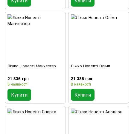
Купити
Купити
Ліжко Новелті Манчестер
Ліжко Новелті Олімп
21 336 грн
21 336 грн
В наявності
В наявності
Купити
Купити