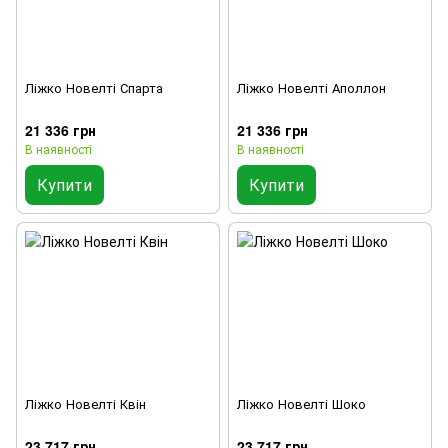
Ліжко Новелті Спарта
Ліжко Новелті Аполлон
21 336 грн
21 336 грн
В наявності
В наявності
Купити
Купити
Ліжко Новелті Квін
Ліжко Новелті Шоко
23 717 грн
23 717 грн