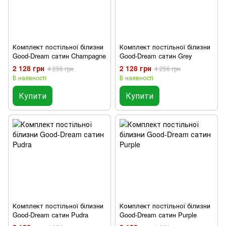
Комплект постільної білизни
Комплект постільної білизни
Good-Dream сатин Champagne
Good-Dream сатин Grey
2 128 грн
2 128 грн
4 256 грн
4 256 грн
В наявності
В наявності
Купити
Купити
Комплект постільної білизни
Комплект постільної білизни
Good-Dream сатин Pudra
Good-Dream сатин Purple