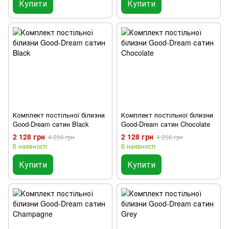
Купити
Купити
Комплект постільної білизни
Комплект постільної білизни
Good-Dream сатин Black
Good-Dream сатин Chocolate
2 128 грн
2 128 грн
4 256 грн
4 256 грн
В наявності
В наявності
Купити
Купити