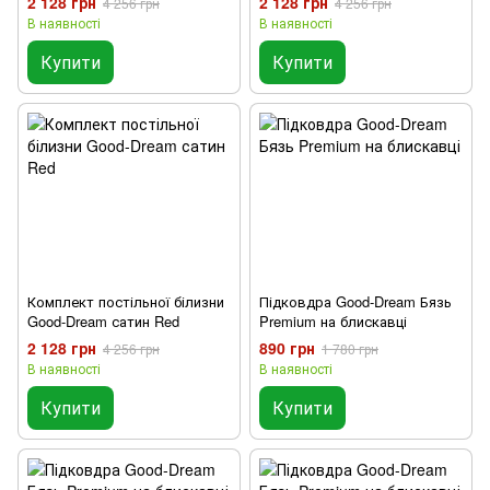
2 128 грн
2 128 грн
4 256 грн
4 256 грн
В наявності
В наявності
Купити
Купити
Комплект постільної білизни
Підковдра Good-Dream Бязь
Good-Dream сатин Red
Premium на блискавці
2 128 грн
890 грн
4 256 грн
1 780 грн
В наявності
В наявності
Купити
Купити