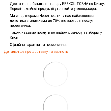
Доставка на більшість товару БЕЗКОШТОВНА по Києву.
Перелік акційної продукції уточнюйте у менеджера.
Ми є партнерами Нової пошти, у нас найдешевша
логістика зі знижками до 70% від вартості послуг
перевізника.
Також надаємо послуги по підйому, заносу та зборці у
Києві.
Офіційна гарантія та повернення.
Детальніше про доставку та вартість