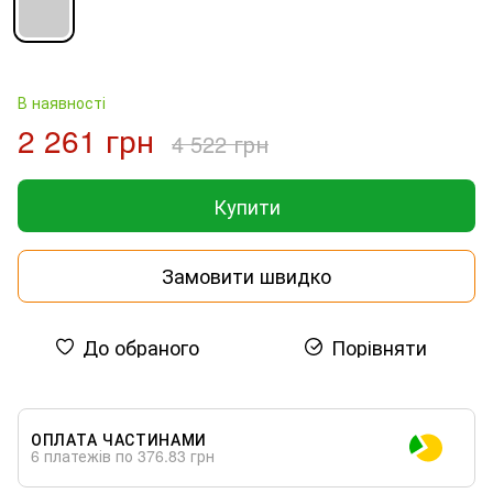
В наявності
2 261 грн
4 522 грн
Купити
Замовити швидко
До обраного
Порівняти
ОПЛАТА ЧАСТИНАМИ
6 платежів по 376.83 грн