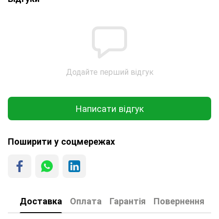
Додайте перший відгук
Написати відгук
Поширити у соцмережах
Доставка
Оплата
Гарантія
Повернення