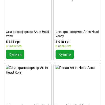
Стіл-трансформер Art in Head
Стіл-трансформер Art in Head
Vendi
Voody
5 844 грн
3 018 грн
В наявності
В наявності
Купити
Купити