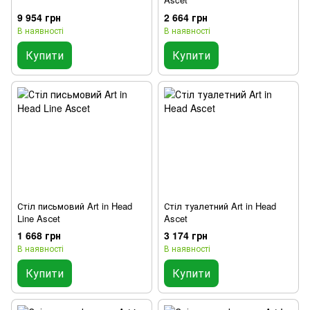
9 954 грн
2 664 грн
В наявності
В наявності
Купити
Купити
Стіл письмовий Art in Head
Стіл туалетний Art in Head
Line Asсet
Asсet
1 668 грн
3 174 грн
В наявності
В наявності
Купити
Купити