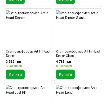
Стіл-трансформер Art in Head
Стіл-трансформер Art in Head
Dinner
Dinner Glass
3 582 грн
4 788 грн
В наявності
В наявності
Купити
Купити