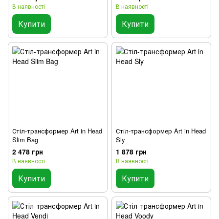
В наявності
В наявності
Купити
Купити
Стіл-трансформер Art in Head
Стіл-трансформер Art in Head
Slim Bag
Sly
2 478 грн
1 878 грн
В наявності
В наявності
Купити
Купити