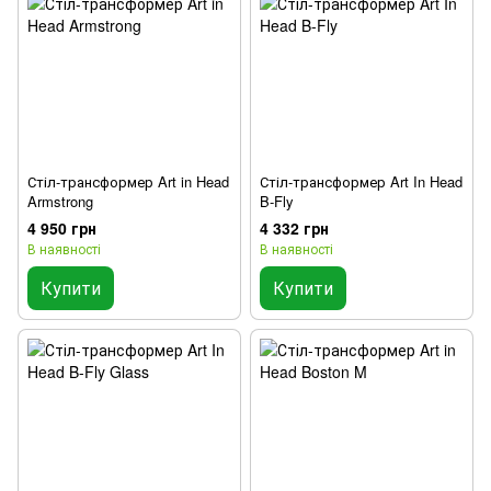
Стіл-трансформер Art in Head
Стіл-трансформер Art In Head
Armstrong
B-Fly
4 950 грн
4 332 грн
В наявності
В наявності
Купити
Купити