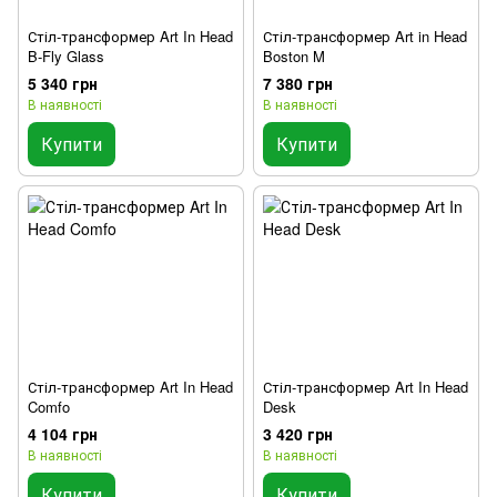
Стіл-трансформер Art In Head
Стіл-трансформер Art in Head
B-Fly Glass
Boston M
5 340 грн
7 380 грн
В наявності
В наявності
Купити
Купити
Стіл-трансформер Art In Head
Стіл-трансформер Art In Head
Comfo
Desk
4 104 грн
3 420 грн
В наявності
В наявності
Купити
Купити