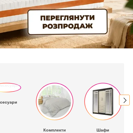
сесуари
Комплекти
Шафи