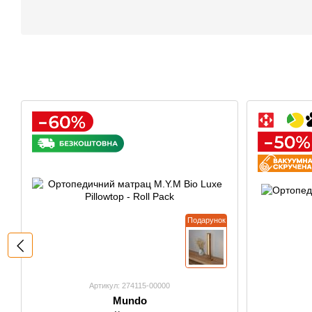
Подарунок
Артикул: 274115-00000
Mundo