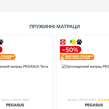
ПРУЖИННІ МАТРАЦИ
Артикул: 260111-00000
Артикул: 260103-00000
PEGASUS
PEGASUS