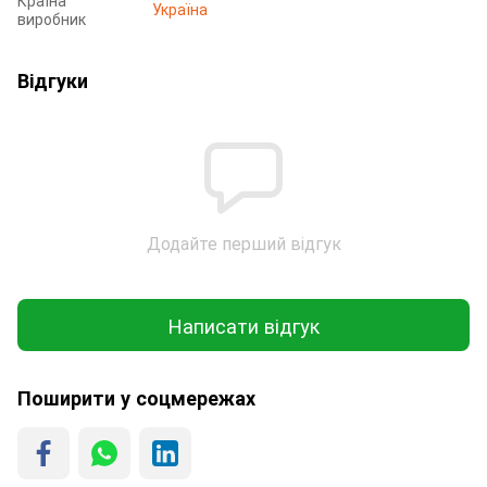
Країна
Україна
виробник
Відгуки
Додайте перший відгук
Написати відгук
Поширити у соцмережах