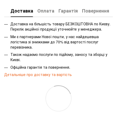
Доставка
Оплата
Гарантія
Повернення
Доставка на більшість товару БЕЗКОШТОВНА по Києву.
Перелік акційної продукції уточнюйте у менеджера.
Ми є партнерами Нової пошти, у нас найдешевша
логістика зі знижками до 70% від вартості послуг
перевізника.
Також надаємо послуги по підйому, заносу та зборці у
Києві.
Офіційна гарантія та повернення.
Детальніше про доставку та вартість