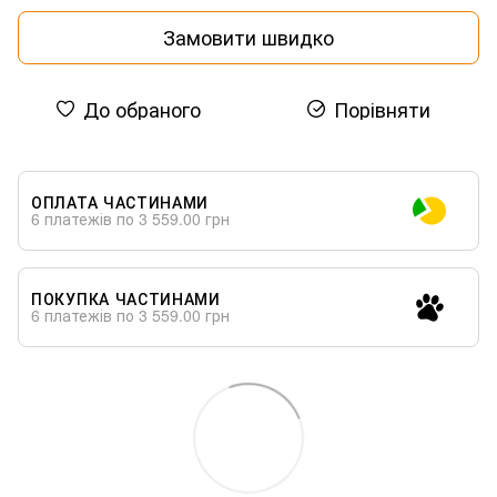
Замовити швидко
До обраного
Порівняти
ОПЛАТА ЧАСТИНАМИ
6 платежів по 3 559.00 грн
ПОКУПКА ЧАСТИНАМИ
6 платежів по 3 559.00 грн