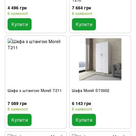
4 496 грн
7 664 грн
В наявності
В наявності
Купити
Купити
Шафа з штангою Moreli Т211
Шафа Moreli SТ0002
7 089 грн
6 143 грн
В наявності
В наявності
Купити
Купити