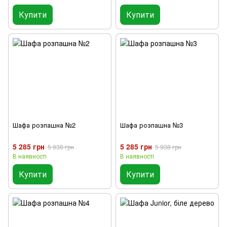
Купити
Купити
Шафа розпашна №2
Шафа розпашна №3
5 285 грн
5 285 грн
5 938 грн
5 938 грн
В наявності
В наявності
Купити
Купити