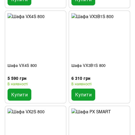
Шафа VX4S 800
Шафа VX3B1S 800
5 590 грн
6 310 грн
В наявності
В наявності
Купити
Купити