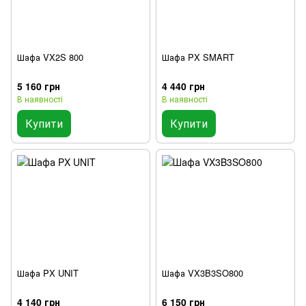
Шафа VX2S 800
Шафа PX SMART
5 160 грн
4 440 грн
В наявності
В наявності
Купити
Купити
Шафа PX UNIT
Шафа VX3B3SO800
4 140 грн
6 150 грн