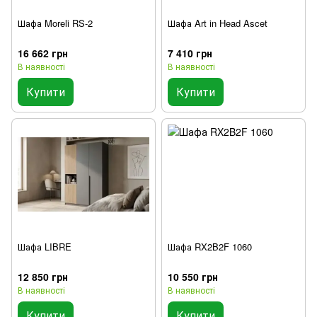
Шафа Moreli RS-2
Шафа Art in Head Ascet
16 662 грн
7 410 грн
В наявності
В наявності
Купити
Купити
Шафа LIBRE
Шафа RX2B2F 1060
12 850 грн
10 550 грн
В наявності
В наявності
Купити
Купити