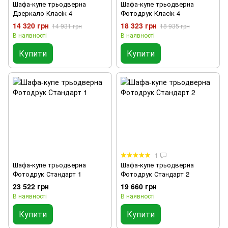
Шафа-купе трьодверна
Шафа-купе трьодверна
Дзеркало Класік 4
Фотодрук Класік 4
14 320 грн
18 323 грн
14 931 грн
18 935 грн
В наявності
В наявності
Купити
Купити
1
Шафа-купе трьодверна
Шафа-купе трьодверна
Фотодрук Стандарт 1
Фотодрук Стандарт 2
23 522 грн
19 660 грн
В наявності
В наявності
Купити
Купити