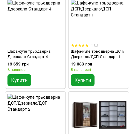
1
Шафа-купе трьодверна
Шафа-купе трьодверна ДСП/
Дзеркало Стандарт 4
Дзеркало/ДСП Стандарт 1
19 659 грн
19 083 грн
В наявності
В наявності
Купити
Купити