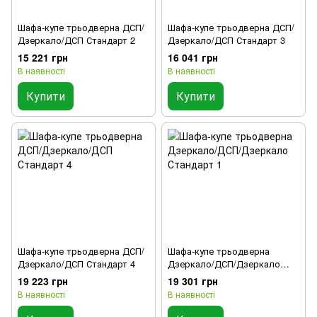
Шафа-купе трьодверна ДСП/
Шафа-купе трьодверна ДСП/
Дзеркало/ДСП Стандарт 2
Дзеркало/ДСП Стандарт 3
15 221 грн
16 041 грн
В наявності
В наявності
Купити
Купити
Шафа-купе трьодверна ДСП/
Шафа-купе трьодверна
Дзеркало/ДСП Стандарт 4
Дзеркало/ДСП/Дзеркало
Стандарт 1
19 223 грн
19 301 грн
В наявності
В наявності