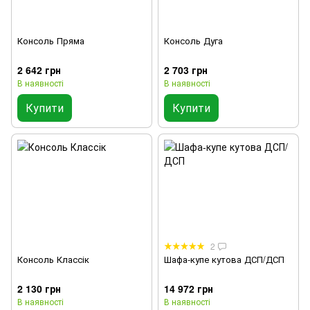
Консоль Пряма
Консоль Дуга
2 642 грн
2 703 грн
В наявності
В наявності
Купити
Купити
2
Консоль Классік
Шафа-купе кутова ДСП/ДСП
2 130 грн
14 972 грн
В наявності
В наявності