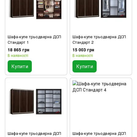
Шафа-купе трьодверна ДСП
Шафа-купе трьодверна ДСП
Стандарт 1
Стандарт 2
18 865 грн
15 003 грн
В наявності
В наявності
Купити
Купити
Шафа-купе трьодверна ДСП
Шафа-купе трьодверна ДСП