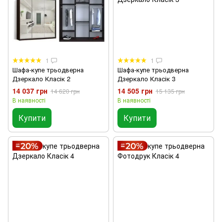
1
1
Шафа-купе трьодверна
Шафа-купе трьодверна
Дзеркало Класік 2
Дзеркало Класік 3
14 037 грн
14 505 грн
14 620 грн
15 135 грн
В наявності
В наявності
Купити
Купити