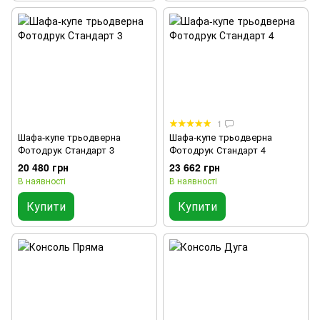
1
Шафа-купе трьодверна
Шафа-купе трьодверна
Фотодрук Стандарт 3
Фотодрук Стандарт 4
20 480 грн
23 662 грн
В наявності
В наявності
Купити
Купити