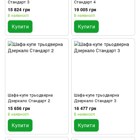
Стандарт 3
Стандарт 4
15 824 грн
19 005 грн
В наявності
В наявності
Купити
Купити
Шафа-купе трьодверна
Шафа-купе трьодверна
Дзеркало Стандарт 2
Дзеркало Стандарт 3
15 656 грн
16 477 грн
В наявності
В наявності
Купити
Купити