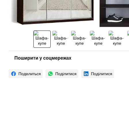
Поширити у соцмережах
Поделиться
Поділитися
Поділитися