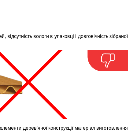
, відсутність вологи в упаковці і довговічність зібраної
 елементи дерев'яної конструкції матеріал виготовлення