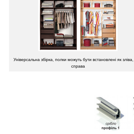
Універсальна збірка, полки можуть бути встановлені як зліва, 
справа