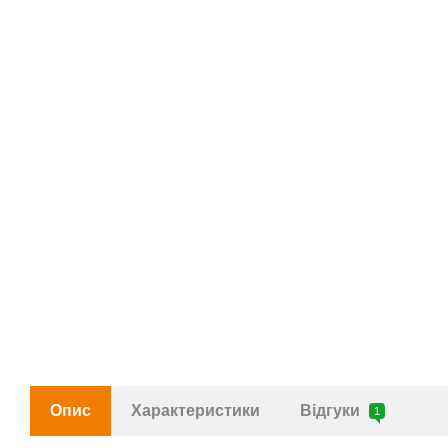
Опис
Характеристики
Відгуки
1