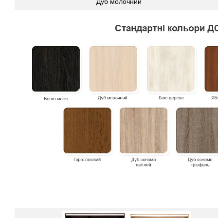
Дуб молочний