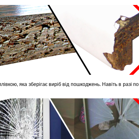
вкою, яка зберігає виріб від пошкоджень. Навіть в разі п