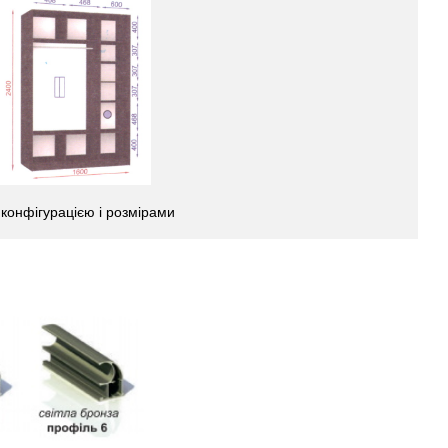
 конфігурацією і розмірами