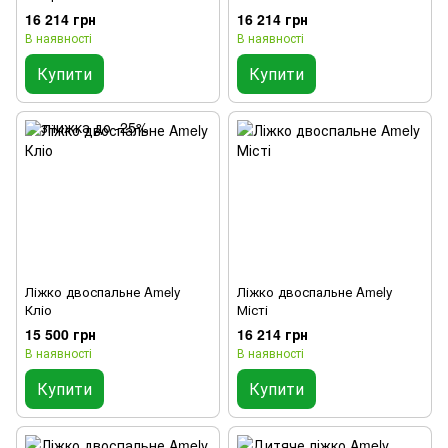
16 214 грн
16 214 грн
В наявності
В наявності
Купити
Купити
Ліжко двоспальне Amely
Ліжко двоспальне Amely
Кліо
Місті
15 500 грн
16 214 грн
В наявності
В наявності
Купити
Купити