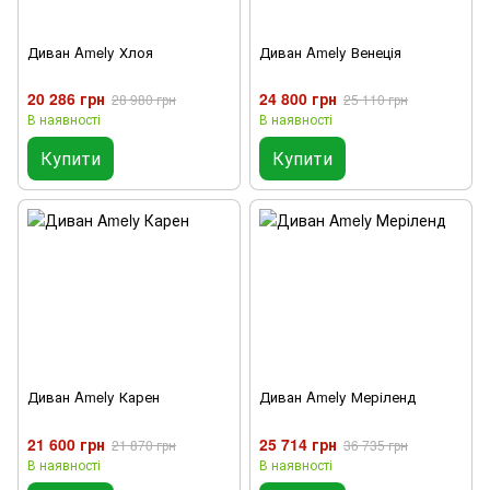
Диван Amely Хлоя
Диван Amely Венеція
20 286 грн
24 800 грн
28 980 грн
25 110 грн
В наявності
В наявності
Купити
Купити
Диван Amely Карен
Диван Amely Меріленд
21 600 грн
25 714 грн
21 870 грн
36 735 грн
В наявності
В наявності