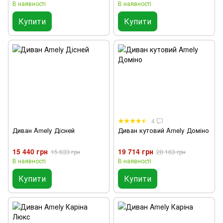
В наявності
В наявності
Купити
Купити
4
Диван Amely Дісней
Диван кутовий Amely Доміно
15 440 грн
19 714 грн
15 633 грн
28 163 грн
В наявності
В наявності
Купити
Купити