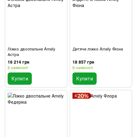
Ліжко двоспальне Amely
Дитяче ліжко Amely Фіона
Астра
16 214 грн
18 857 грн
В наявності
В наявності
Купити
Купити