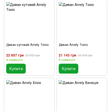
Диван кутовий Amely Токіо
Диван Amely Токіо
22 857 грн
21 143 грн
32 653 грн
30 204 грн
В наявності
В наявності
Купити
Купити