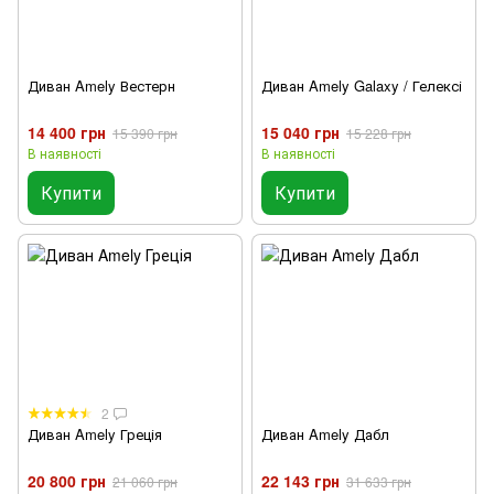
Диван Amely Вестерн
Диван Amely Galaxy / Гелексі
14 400 грн
15 040 грн
15 390 грн
15 228 грн
В наявності
В наявності
Купити
Купити
2
Диван Amely Греція
Диван Amely Дабл
20 800 грн
22 143 грн
21 060 грн
31 633 грн