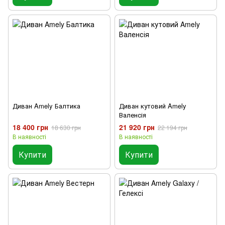
Диван Amely Балтика
Диван кутовий Amely
Валенсія
18 400 грн
21 920 грн
18 630 грн
22 194 грн
В наявності
В наявності
Купити
Купити