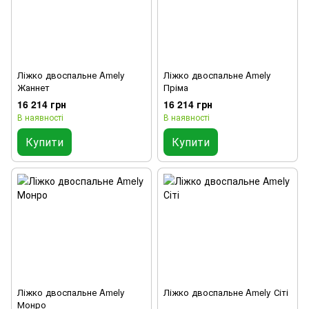
Ліжко двоспальне Amely
Ліжко двоспальне Amely
Жаннет
Пріма
16 214 грн
16 214 грн
В наявності
В наявності
Купити
Купити
Ліжко двоспальне Amely
Ліжко двоспальне Amely Сіті
Монро