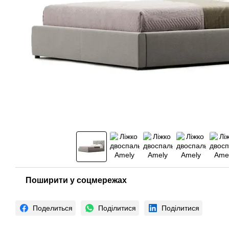
Поширити у соцмережах
Поделиться
Поділитися
Поділитися