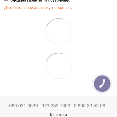
Детальніше про доставку та вартість
КНОПКА
ЗВ'ЯЗКУ
080 031 0529
073 233 7353
0 800 33 52 06
Контакти