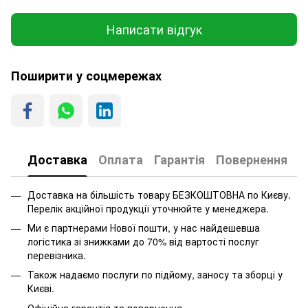
Написати відгук
Поширити у соцмережах
Доставка
Оплата
Гарантія
Повернення
Доставка на більшість товару БЕЗКОШТОВНА по Києву.
Перелік акційної продукції уточнюйте у менеджера.
Ми є партнерами Нової пошти, у нас найдешевша
логістика зі знижками до 70% від вартості послуг
перевізника.
Також надаємо послуги по підйому, заносу та зборці у
Києві.
Офіційна гарантія та повернення.