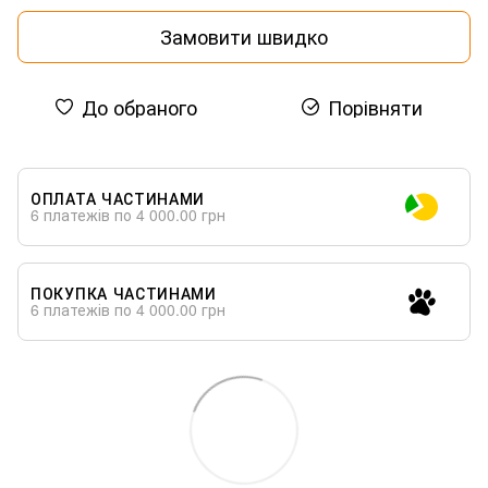
Замовити швидко
До обраного
Порівняти
ОПЛАТА ЧАСТИНАМИ
6 платежів по 4 000.00 грн
ПОКУПКА ЧАСТИНАМИ
6 платежів по 4 000.00 грн