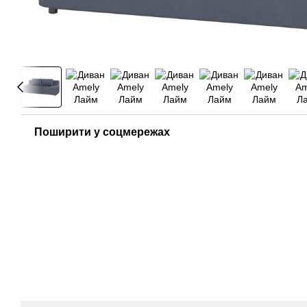
Поширити у соцмережах