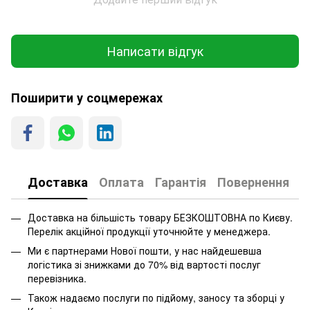
Написати відгук
Поширити у соцмережах
Доставка
Оплата
Гарантія
Повернення
Доставка на більшість товару БЕЗКОШТОВНА по Києву.
Перелік акційної продукції уточнюйте у менеджера.
Ми є партнерами Нової пошти, у нас найдешевша
логістика зі знижками до 70% від вартості послуг
перевізника.
Також надаємо послуги по підйому, заносу та зборці у