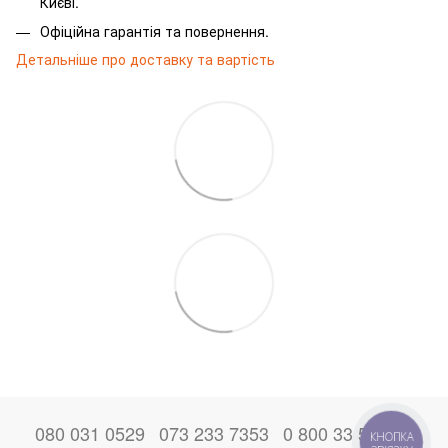
Києві.
Офіційна гарантія та повернення.
Детальніше про доставку та вартість
080 031 0529
073 233 7353
0 800 33 52 06