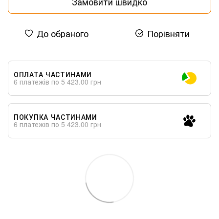
Замовити швидко
До обраного
Порівняти
ОПЛАТА ЧАСТИНАМИ
6 платежів по 5 423.00 грн
ПОКУПКА ЧАСТИНАМИ
6 платежів по 5 423.00 грн