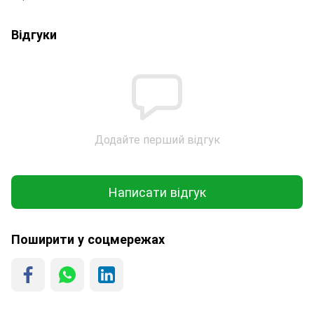
Відгуки
Додайте перший відгук
Написати відгук
Поширити у соцмережах