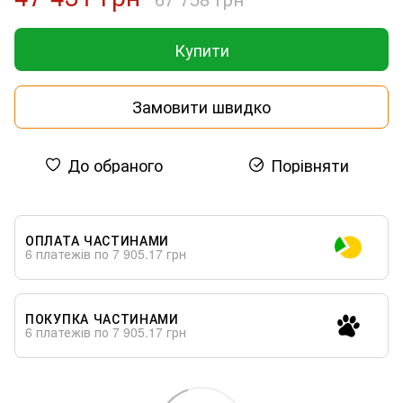
Купити
Замовити швидко
До обраного
Порівняти
ОПЛАТА ЧАСТИНАМИ
6 платежів по 7 905.17 грн
ПОКУПКА ЧАСТИНАМИ
6 платежів по 7 905.17 грн