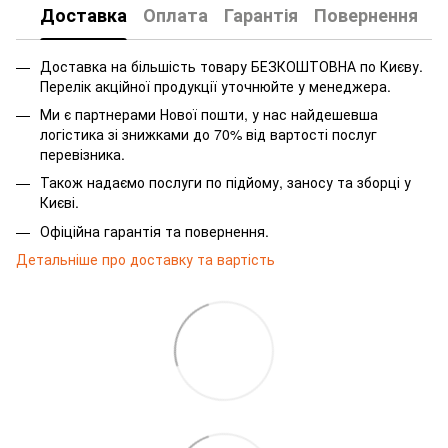
Доставка
Оплата
Гарантія
Повернення
Доставка на більшість товару БЕЗКОШТОВНА по Києву.
Перелік акційної продукції уточнюйте у менеджера.
Ми є партнерами Нової пошти, у нас найдешевша
логістика зі знижками до 70% від вартості послуг
перевізника.
Також надаємо послуги по підйому, заносу та зборці у
Києві.
Офіційна гарантія та повернення.
Детальніше про доставку та вартість