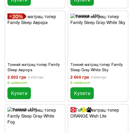
Тонкий матрац-топер Family
Тонкий матрац-топер Family
Sleep Аврора
Sleep Gray-White Sky
2 603 грн
2 604 грн
3 253 грн
3 064 грн
В наявності
В наявності
Купити
Купити