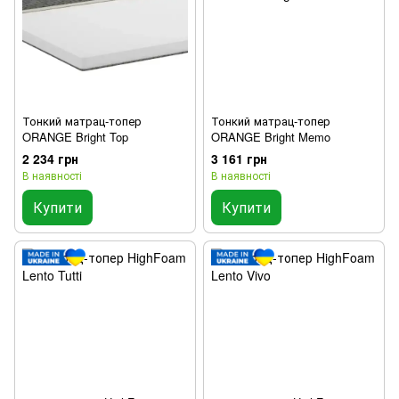
Тонкий матрац-топер
Тонкий матрац-топер
ORANGE Bright Top
ORANGE Bright Memo
2 234 грн
3 161 грн
В наявності
В наявності
Купити
Купити