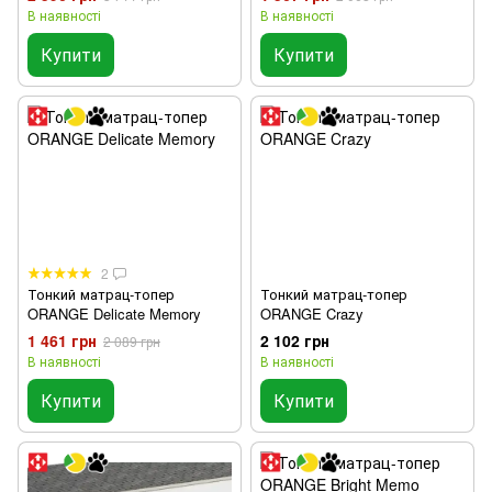
В наявності
В наявності
Купити
Купити
2
Тонкий матрац-топер
Тонкий матрац-топер
ORANGE Delicate Memory
ORANGE Crazy
1 461 грн
2 102 грн
2 089 грн
В наявності
В наявності
Купити
Купити