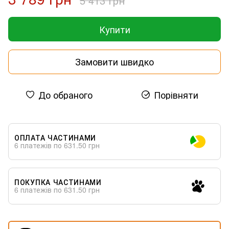
5 413 грн
Купити
Замовити швидко
До обраного
Порівняти
ОПЛАТА ЧАСТИНАМИ
6 платежів по 631.50 грн
ПОКУПКА ЧАСТИНАМИ
6 платежів по 631.50 грн