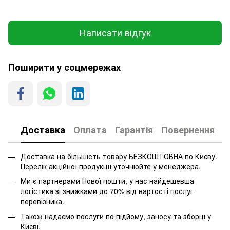
Написати відгук
Поширити у соцмережах
Доставка
Оплата
Гарантія
Повернення
Доставка на більшість товару БЕЗКОШТОВНА по Києву.
Перелік акційної продукції уточнюйте у менеджера.
Ми є партнерами Нової пошти, у нас найдешевша
логістика зі знижками до 70% від вартості послуг
перевізника.
Також надаємо послуги по підйому, заносу та зборці у
Києві.