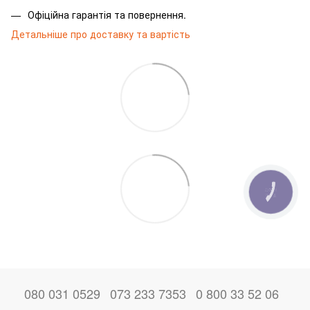
Офіційна гарантія та повернення.
Детальніше про доставку та вартість
КНОПКА
ЗВ'ЯЗКУ
080 031 0529
073 233 7353
0 800 33 52 06