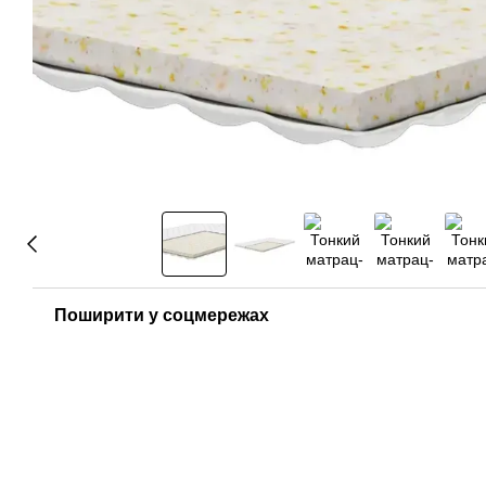
Поширити у соцмережах