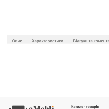
Опис
Характеристики
Відгуки та комент
Каталог товарів