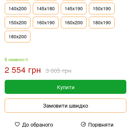
140x200
145x180
145x190
150x190
150x200
160x190
160x200
180x190
180x200
В наявності
2 554 грн
3 005 грн
Купити
Замовити швидко
До обраного
Порівняти