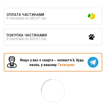
ОПЛАТА ЧАСТИНАМИ
6 платежів по 425.67 грн
ПОКУПКА ЧАСТИНАМИ
6 платежів по 425.67 грн
Якщо у вас є скарга – залиште її, будь
ласка, у нашому
Телеграмі