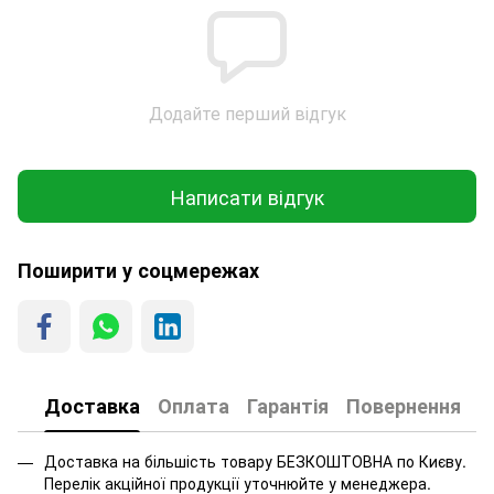
Додайте перший відгук
Написати відгук
Поширити у соцмережах
Доставка
Оплата
Гарантія
Повернення
Доставка на більшість товару БЕЗКОШТОВНА по Києву.
Перелік акційної продукції уточнюйте у менеджера.