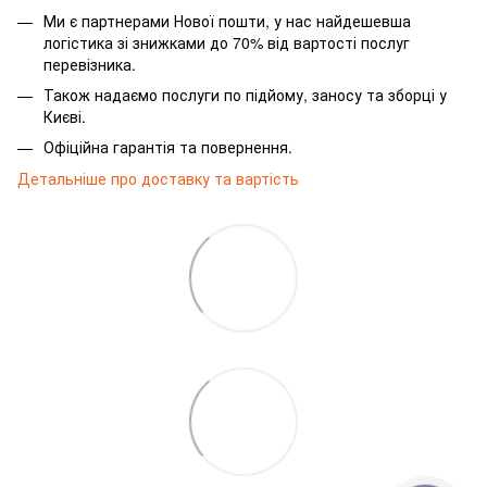
Ми є партнерами Нової пошти, у нас найдешевша
логістика зі знижками до 70% від вартості послуг
перевізника.
Також надаємо послуги по підйому, заносу та зборці у
Києві.
Офіційна гарантія та повернення.
Детальніше про доставку та вартість