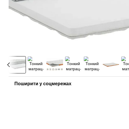
Поширити у соцмережах