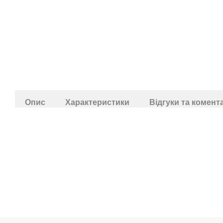
Опис
Характеристики
Відгуки та комент