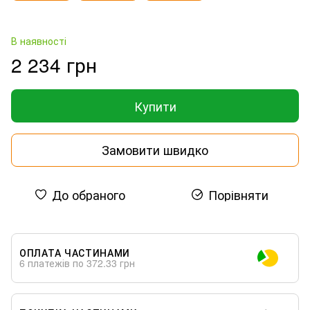
В наявності
2 234 грн
Купити
Замовити швидко
До обраного
Порівняти
ОПЛАТА ЧАСТИНАМИ
6 платежів по 372.33 грн