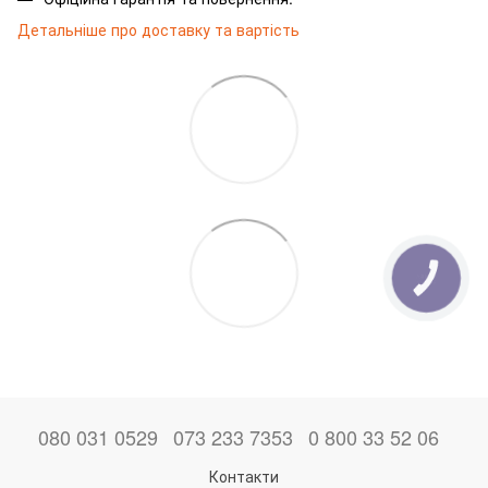
Детальніше про доставку та вартість
КНОПКА
ЗВ'ЯЗКУ
080 031 0529
073 233 7353
0 800 33 52 06
Контакти