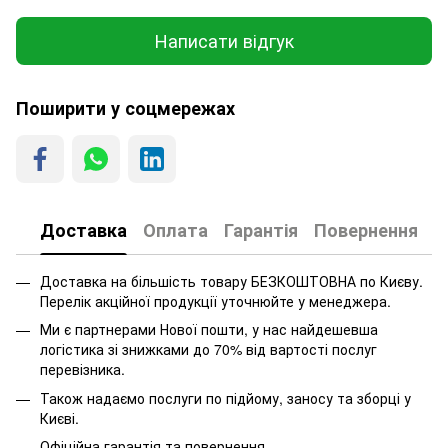
Написати відгук
Поширити у соцмережах
Доставка
Оплата
Гарантія
Повернення
Доставка на більшість товару БЕЗКОШТОВНА по Києву.
Перелік акційної продукції уточнюйте у менеджера.
Ми є партнерами Нової пошти, у нас найдешевша
логістика зі знижками до 70% від вартості послуг
перевізника.
Також надаємо послуги по підйому, заносу та зборці у
Києві.
Офіційна гарантія та повернення.