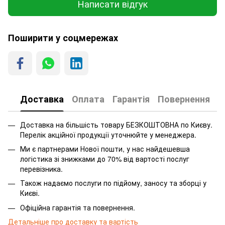
Написати відгук
Поширити у соцмережах
Доставка
Оплата
Гарантія
Повернення
Доставка на більшість товару БЕЗКОШТОВНА по Києву.
Перелік акційної продукції уточнюйте у менеджера.
Ми є партнерами Нової пошти, у нас найдешевша
логістика зі знижками до 70% від вартості послуг
перевізника.
Також надаємо послуги по підйому, заносу та зборці у
Києві.
Офіційна гарантія та повернення.
Детальніше про доставку та вартість