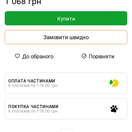
1 068 грн
Купити
Замовити швидко
До обраного
Порівняти
ОПЛАТА ЧАСТИНАМИ
6 платежів по 178.00 грн
ПОКУПКА ЧАСТИНАМИ
6 платежів по 178.00 грн