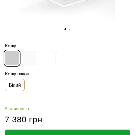
Колір
Колір ніжок
Білий
В наявності
7 380 грн