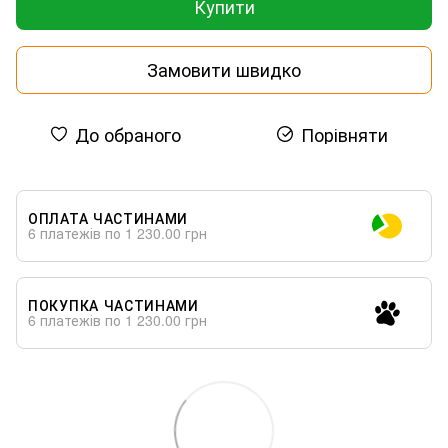
Купити
Замовити швидко
До обраного
Порівняти
ОПЛАТА ЧАСТИНАМИ
6 платежів по 1 230.00 грн
ПОКУПКА ЧАСТИНАМИ
6 платежів по 1 230.00 грн