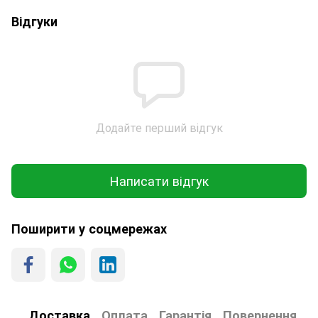
Відгуки
Додайте перший відгук
Написати відгук
Поширити у соцмережах
Доставка
Оплата
Гарантія
Повернення