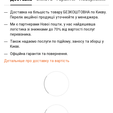
Доставка на більшість товару БЕЗКОШТОВНА по Києву.
Перелік акційної продукції уточнюйте у менеджера.
Ми є партнерами Нової пошти, у нас найдешевша
логістика зі знижками до 70% від вартості послуг
перевізника.
Також надаємо послуги по підйому, заносу та зборці у
Києві.
Офіційна гарантія та повернення.
Детальніше про доставку та вартість