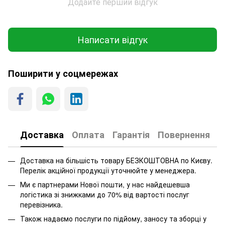
Додайте перший відгук
Написати відгук
Поширити у соцмережах
Доставка
Оплата
Гарантія
Повернення
Доставка на більшість товару БЕЗКОШТОВНА по Києву.
Перелік акційної продукції уточнюйте у менеджера.
Ми є партнерами Нової пошти, у нас найдешевша
логістика зі знижками до 70% від вартості послуг
перевізника.
Також надаємо послуги по підйому, заносу та зборці у