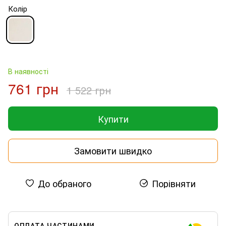
Колір
В наявності
761 грн
1 522 грн
Купити
Замовити швидко
До обраного
Порівняти
ОПЛАТА ЧАСТИНАМИ