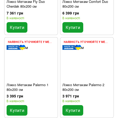
Ліжко Метакам Fly Duo
Ліжко Метакам Comfort Duo
Cherdak 80x200 см
80x200 см
7 361 грн
6 399 грн
В наявності
В наявності
Купити
Купити
НАЯВНІСТЬ УТОЧНЮЙТЕ У МЕНЕДЖЕРА
НАЯВНІСТЬ УТОЧНЮЙТЕ У МЕНЕДЖЕРА
Ліжко Метакам Palermo 1
Ліжко Метакам Palermo 2
80x200 см
80x200 см
3 395 грн
3 971 грн
В наявності
В наявності
Купити
Купити