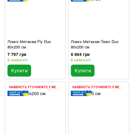
Ліжко Метакам Fly Duo
Ліжко Метакам Team Duo
80x200 см
80x200 см
7 797 грн
6 664 грн
В наявності
В наявності
Купити
Купити
НАЯВНІСТЬ УТОЧНЮЙТЕ У МЕНЕДЖЕРА
НАЯВНІСТЬ УТОЧНЮЙТЕ У МЕНЕДЖЕРА