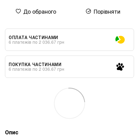
До обраного
Порівняти
ОПЛАТА ЧАСТИНАМИ
6 платежів по 2 036.67 грн
ПОКУПКА ЧАСТИНАМИ
6 платежів по 2 036.67 грн
Опис