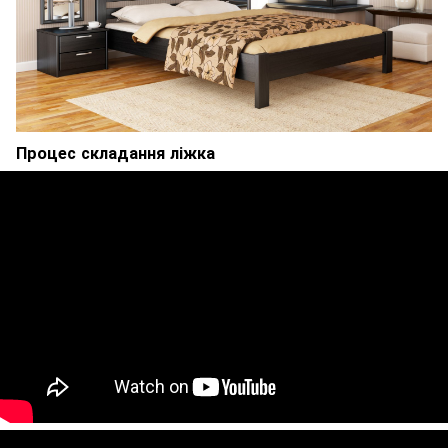
Процес складання ліжка