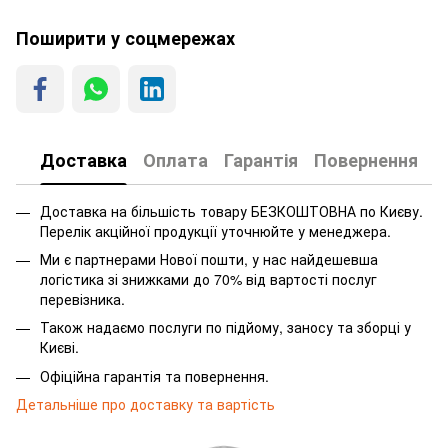
Поширити у соцмережах
Доставка
Оплата
Гарантія
Повернення
Доставка на більшість товару БЕЗКОШТОВНА по Києву.
Перелік акційної продукції уточнюйте у менеджера.
Ми є партнерами Нової пошти, у нас найдешевша
логістика зі знижками до 70% від вартості послуг
перевізника.
Також надаємо послуги по підйому, заносу та зборці у
Києві.
Офіційна гарантія та повернення.
Детальніше про доставку та вартість