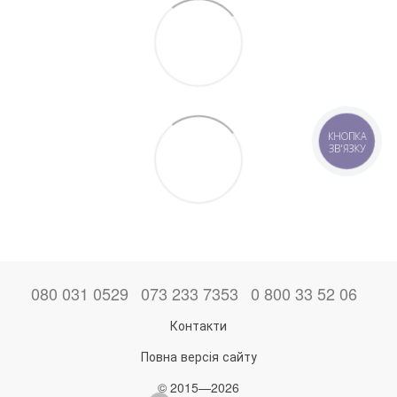
КНОПКА
ЗВ'ЯЗКУ
080 031 0529
073 233 7353
0 800 33 52 06
Контакти
Повна версія сайту
© 2015—2026