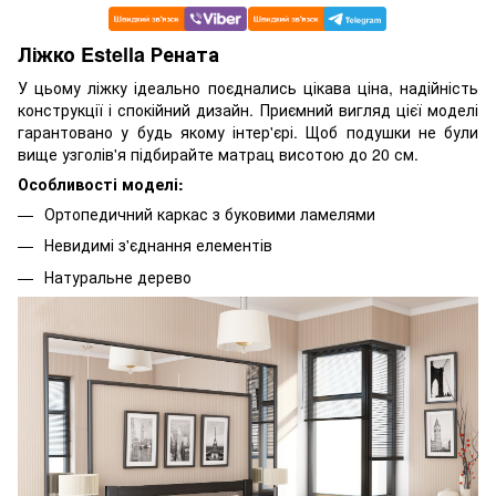
Ліжко Estella Рената
У цьому ліжку ідеально поєднались цікава ціна, надійність
конструкції і спокійний дизайн. Приємний вигляд цієї моделі
гарантовано у будь якому інтер'єрі. Щоб подушки не були
вище узголів'я підбирайте матрац висотою до 20 см.
Особливості моделі:
Ортопедичний каркас з буковими ламелями
Невидимі з'єднання елементів
Натуральне дерево