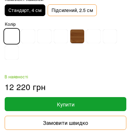
Стандарт, 4 см
Підсилений, 2.5 см
Колір
В наявності
12 220 грн
Купити
Замовити швидко