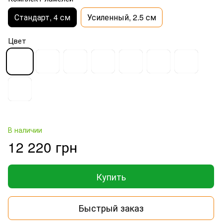
Стандарт, 4 см
Усиленный, 2.5 см
Цвет
В наличии
12 220 грн
Купить
Быстрый заказ