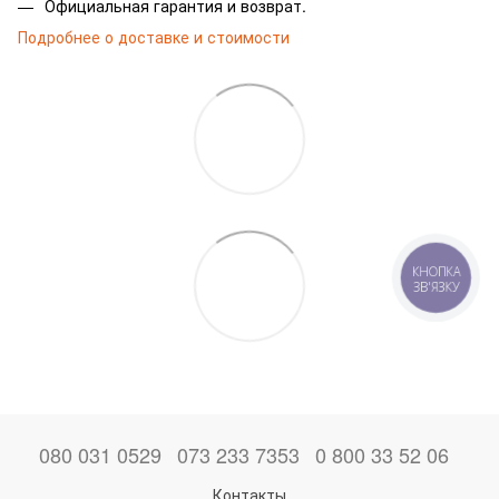
Официальная гарантия и возврат.
Подробнее о доставке и стоимости
КНОПКА
ЗВ'ЯЗКУ
080 031 0529
073 233 7353
0 800 33 52 06
Контакты