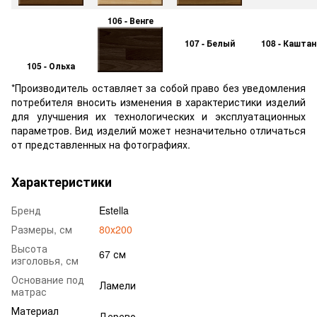
106 - Венге
107 - Белый
108 - Каштан
105 - Ольха
*Производитель оставляет за собой право без уведомления
потребителя вносить изменения в характеристики изделий
для улучшения их технологических и эксплуатационных
параметров. Вид изделий может незначительно отличаться
от представленных на фотографиях.
Характеристики
Бренд
Estella
Размеры, см
80х200
Высота
67 см
изголовья, см
Основание под
Ламели
матрас
Материал
Дерево