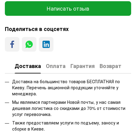
Написать отзыв
Поделиться в соцсетях
Доставка
Оплата
Гарантия
Возврат
Доставка на большинство товаров БЕСПЛАТНАЯ по
Киеву. Перечень акционной продукции уточняйте у
менеджера.
Мы являемся партнерами Новой почты, у нас самая
дешевая логистика со скидками до 70% от стоимости
услуг перевозчика.
Также предоставляем услуги по подъему, заносу и
сборке в Киеве.