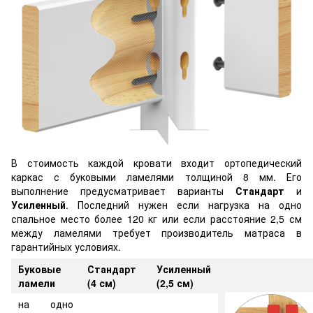
В стоимость каждой кровати входит ортопедический
каркас с буковыми ламелями толщиной 8 мм. Его
выполнение предусматривает варианты
Стандарт
и
Усиленный
. Последний нужен если нагрузка на одно
спальное место более 120 кг или если расстояние 2,5 см
между ламелями требует производитель матраса в
гарантийных условиях.
Буковые
Стандарт
Усиленный
ламели
(4 см)
(2,5 см)
на одно