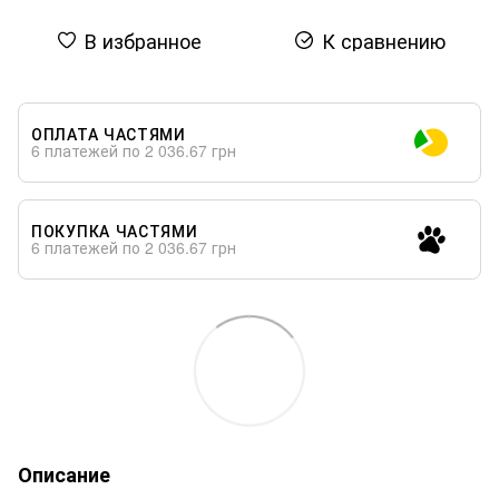
В избранное
К сравнению
ОПЛАТА ЧАСТЯМИ
6 платежей по 2 036.67 грн
ПОКУПКА ЧАСТЯМИ
6 платежей по 2 036.67 грн
Описание