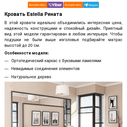
Кровать Estella Рената
В этой кровати идеально объединились интересная цена,
надежность конструкциии и спокойный дизайн. Приятный
вид этой модели гарантирован в любом интерьере. Чтобы
подушки не были выше изголовья подбирайте матрас
высотой до 20 см.
Особенности модели:
Ортопедический каркас с буковыми ламелями
Невидимые соединения элементов
Натуральное дерево