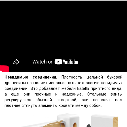
Невидимые соединения.
Плотность цельной буковой
древесины позволяет использовать технологию невидимых
соединений. Это добавляет мебели Estella приятного вида,
а еще они прочные и надежные. Стальные винты
регулируются обычной отверткой, они позволят вам
плотнее стянуть элементы кровати между собой.