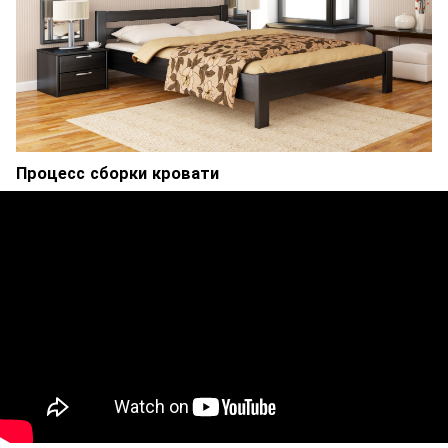
Процесс сборки кровати