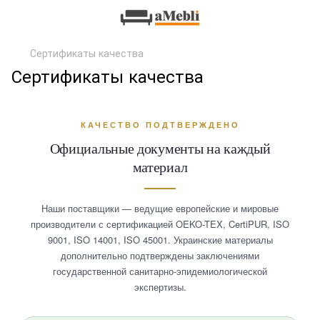
Сертификаты качества
Сертификаты качества
КАЧЕСТВО ПОДТВЕРЖДЕНО
Официальные документы на каждый
материал
Наши поставщики — ведущие европейские и мировые
производители с сертификацией OEKO-TEX, CertiPUR, ISO
9001, ISO 14001, ISO 45001. Украинские материалы
дополнительно подтверждены заключениями
государственной санитарно-эпидемиологической
экспертизы.