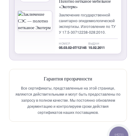
Полотно нетканое мебельное
«Экотерм»
Заключение государственной
санитарно-эпидемиологической
экспертизы. Изготовление по ТУ
У 17.5-30712238-028:2010.
НОМЕР
ВЫДАН
05.03.02-07/12145
15.02.2011
Гарантия прозрачности
Все сертификаты, представленные на этой странице,
являются действительными и могут быть предоставлены по
запросу в полном качестве. Мы постоянно обновляем
документацию и контролируем сроки действия
сертификатов наших поставщиков.
КНОПКА