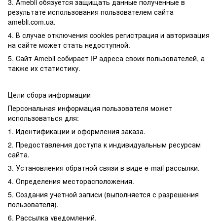
3. Amebli обязуется защищать данные полученные в
результате использования пользователем сайта
amebli.com.ua.
4. В случае отключения cookies регистрация и авторизация
на сайте может стать недоступной.
5. Сайт Amebli собирает IP адреса своих пользователей, а
также их статистику.
Цели сбора информации
Персональная информация пользователя может
использоваться для:
1. Идентификации и оформления заказа.
2. Предоставления доступа к индивидуальным ресурсам
сайта.
3. Установления обратной связи в виде e-mail рассылки.
4. Определения месторасположения.
5. Создания учетной записи (выполняется с разрешения
пользователя).
6. Рассылка уведомлений.