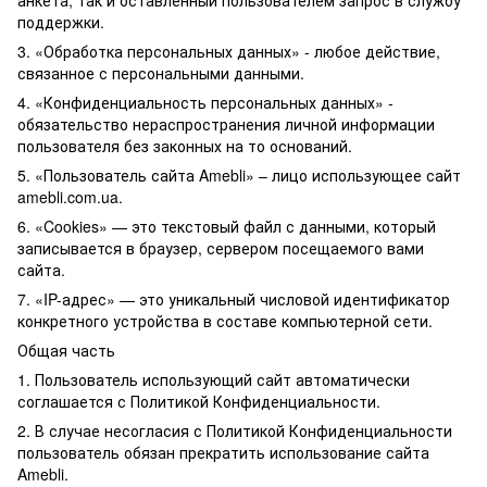
анкета, так и оставленный пользователем запрос в службу
поддержки.
3. «Обработка персональных данных» - любое действие,
связанное с персональными данными.
4. «Конфиденциальность персональных данных» -
обязательство нераспространения личной информации
пользователя без законных на то оснований.
5. «Пользователь сайта Amebli» – лицо использующее сайт
amebli.com.ua.
6. «Cookies» — это текстовый файл с данными, который
записывается в браузер, сервером посещаемого вами
сайта.
7. «IP-адрес» — это уникальный числовой идентификатор
конкретного устройства в составе компьютерной сети.
Общая часть
1. Пользователь использующий сайт автоматически
соглашается с Политикой Конфиденциальности.
2. В случае несогласия с Политикой Конфиденциальности
пользователь обязан прекратить использование сайта
Amebli.