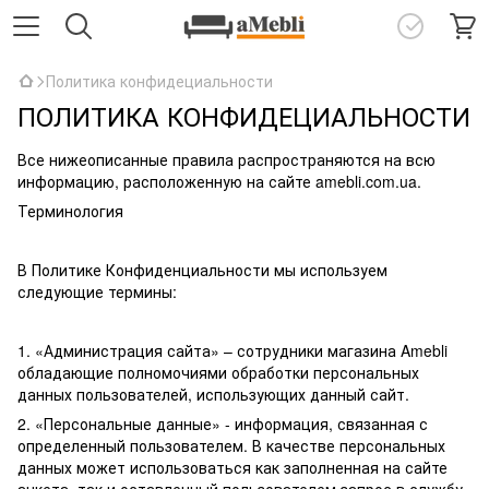
Политика конфидециальности
ПОЛИТИКА КОНФИДЕЦИАЛЬНОСТИ
Все нижеописанные правила распространяются на всю
информацию, расположенную на сайте amebli.com.ua.
Терминология
В Политике Конфиденциальности мы используем
следующие термины:
1. «Администрация сайта» – сотрудники магазина Amebli
обладающие полномочиями обработки персональных
данных пользователей, использующих данный сайт.
2. «Персональные данные» - информация, связанная с
определенный пользователем. В качестве персональных
данных может использоваться как заполненная на сайте