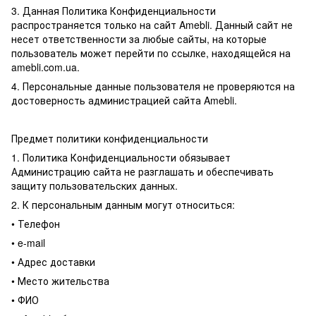
3. Данная Политика Конфиденциальности
распространяется только на сайт Amebli. Данный сайт не
несет ответственности за любые сайты, на которые
пользователь может перейти по ссылке, находящейся на
amebli.com.ua.
4. Персональные данные пользователя не проверяются на
достоверность администрацией сайта Amebli.
Предмет политики конфиденциальности
1. Политика Конфиденциальности обязывает
Администрацию сайта не разглашать и обеспечивать
защиту пользовательских данных.
2. К персональным данным могут относиться:
• Телефон
• e-mail
• Адрес доставки
• Место жительства
• ФИО