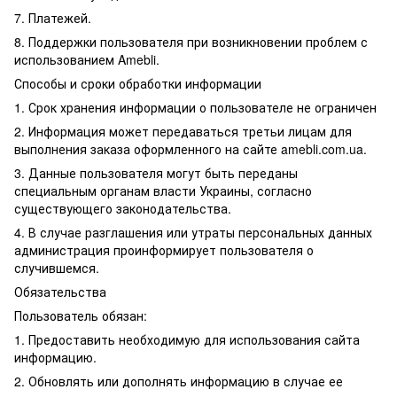
7. Платежей.
8. Поддержки пользователя при возникновении проблем с
использованием Amebli.
Способы и сроки обработки информации
1. Срок хранения информации о пользователе не ограничен
2. Информация может передаваться третьи лицам для
выполнения заказа оформленного на сайте amebli.com.ua.
3. Данные пользователя могут быть переданы
специальным органам власти Украины, согласно
существующего законодательства.
4. В случае разглашения или утраты персональных данных
администрация проинформирует пользователя о
случившемся.
Обязательства
Пользователь обязан:
1. Предоставить необходимую для использования сайта
информацию.
2. Обновлять или дополнять информацию в случае ее