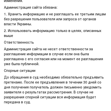
изменения.
Администрация сайта обязана:
1. Хранить информацию и не разглашать ее третьим лицам
без разрешения пользователя или запроса от органов
власти Украины.
2. Использовать информацию только в целях, описанных
выше
Ответственность
Администрация сайта не несет ответственности за
разглашение информации в случае если она была
разглашена с его согласия или на момент ее разглашения
уже была публичной.
Спорные ситуации
До обращения в суд необходимо обязательно предъявить
претензию. После ее предъявления в течении 30 дней со
дня получения получатель должен письменно уведомить
заявителя о результатах рассмотрения. В случае не
разрешения спорной ситуации вся информация будет
передана в суд.