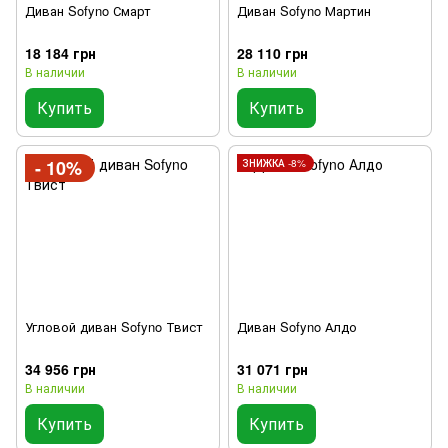
Диван Sofyno Смарт
Диван Sofyno Мартин
18 184 грн
28 110 грн
В наличии
В наличии
Купить
Купить
- 10%
ЗНИЖКА -8%
Угловой диван Sofyno Твист
Диван Sofyno Алдо
34 956 грн
31 071 грн
В наличии
В наличии
Купить
Купить