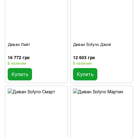
Диван Лайт
Диван Sofyno Джой
16 772 грн
12 603 грн
В наличии
В наличии
Купить
Купить