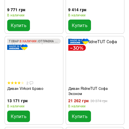
9 771 грн
9 414 грн
В наличии
В наличии
Купить
Купить
ТОВАР
В НАЛИЧИИ
(ОТПРАВКА ЗА 1 ДЕНЬ)
2
Диван Virkoni Браво
Диван RidneTUT Софа
Эконом
13 171 грн
21 262 грн
30 374 грн
В наличии
В наличии
Купить
Купить