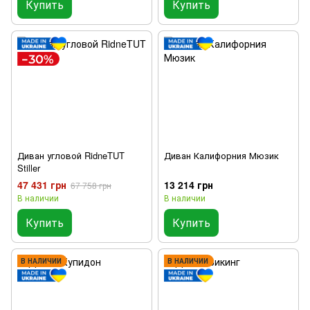
Купить
Купить
Диван угловой RidneTUT
Диван Калифорния Мюзик
Stiller
47 431 грн
13 214 грн
67 758 грн
В наличии
В наличии
Купить
Купить
В НАЛИЧИИ
В НАЛИЧИИ