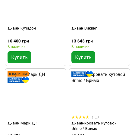
Диван Купидон
Диван Викинг
16 400 грн
13 643 грн
В наличии
В наличии
Купить
Купить
В НАЛИЧИИ
1
Диван Марк ДН
Диван-кровать кутовой
Brimo / Бримо