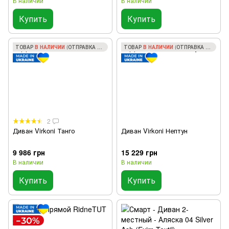
В наличии
В наличии
Купить
Купить
ТОВАР
В НАЛИЧИИ
(ОТПРАВКА ЗА 1 ДЕНЬ)
ТОВАР
В НАЛИЧИИ
(ОТПРАВКА ЗА 1 ДЕНЬ)
2
Диван Virkoni Танго
Диван Virkoni Нептун
9 986 грн
15 229 грн
В наличии
В наличии
Купить
Купить