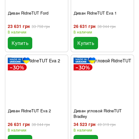
Диван RidneTUT Ford
Диван RidneTUT Eva 1
23 631 грн
26 631 грн
33 758 грн
38 044 грн
В наличии
В наличии
Купить
Купить
Диван RidneTUT Eva 2
Диван угловой RidneTUT
Bradley
26 631 грн
34 523 грн
38 044 грн
49 319 грн
В наличии
В наличии