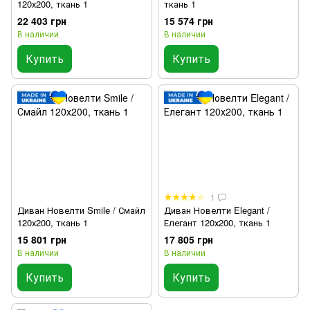
120х200, ткань 1
ткань 1
22 403 грн
15 574 грн
В наличии
В наличии
Купить
Купить
1
Диван Новелти Smile / Смайл
Диван Новелти Elegant /
120х200, ткань 1
Елегант 120х200, ткань 1
15 801 грн
17 805 грн
В наличии
В наличии
Купить
Купить