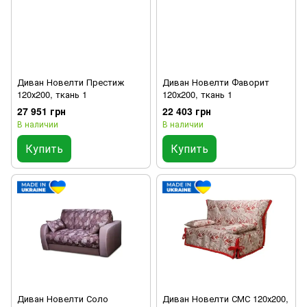
Диван Новелти Престиж
Диван Новелти Фаворит
120х200, ткань 1
120х200, ткань 1
27 951 грн
22 403 грн
В наличии
В наличии
Купить
Купить
Диван Новелти Соло
Диван Новелти СМС 120х200,