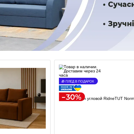
🎁 ПЛЕД В ПОДАРОК