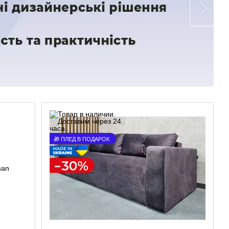
🎁 ПЛЕД В ПОДАРОК