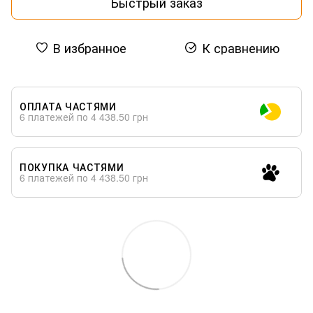
Быстрый заказ
В избранное
К сравнению
ОПЛАТА ЧАСТЯМИ
6 платежей по 4 438.50 грн
ПОКУПКА ЧАСТЯМИ
6 платежей по 4 438.50 грн