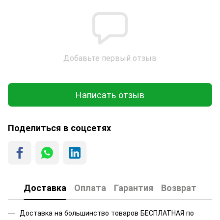
Добавьте первый отзыв
Написать отзыв
Поделиться в соцсетях
Доставка
Оплата
Гарантия
Возврат
Доставка на большинство товаров БЕСПЛАТНАЯ по