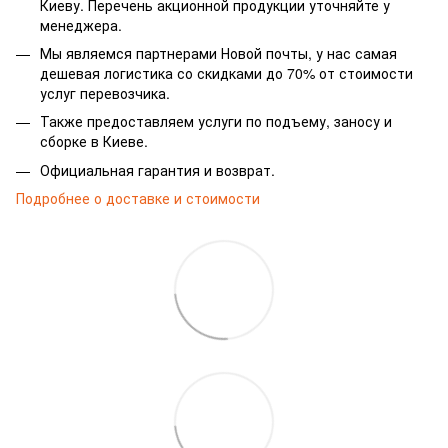
Киеву. Перечень акционной продукции уточняйте у
менеджера.
Мы являемся партнерами Новой почты, у нас самая
дешевая логистика со скидками до 70% от стоимости
услуг перевозчика.
Также предоставляем услуги по подъему, заносу и
сборке в Киеве.
Официальная гарантия и возврат.
Подробнее о доставке и стоимости