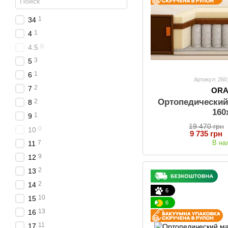
1
34
1
4
0
4.5
3
5
1
6
Артикул: 26
2
7
OR
Ортопедический
2
8
160
1
9
19 470 грн
0
10
9 735 грн
В на
7
11
9
12
2
13
2
14
6
10
15
6
13
16
11
17