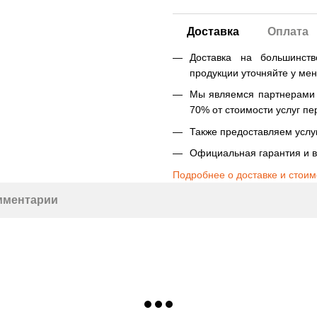
Доставка
Оплата
Доставка на большинст
продукции уточняйте у ме
Мы являемся партнерами Н
70% от стоимости услуг пе
Также предоставляем услуг
Официальная гарантия и в
Подробнее о доставке и стоим
мментарии