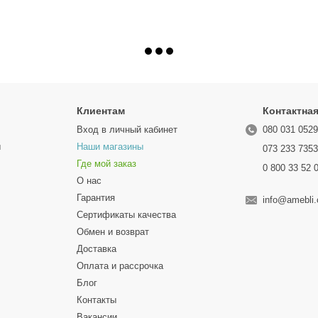
Клиентам
Контактна
Вход в личный кабинет
080 031 052
ы
Наши магазины
073 233 735
Где мой заказ
0 800 33 52 
О нас
Гарантия
info@amebli
Сертификаты качества
Обмен и возврат
Доставка
Оплата и рассрочка
Блог
Контакты
Вакансии