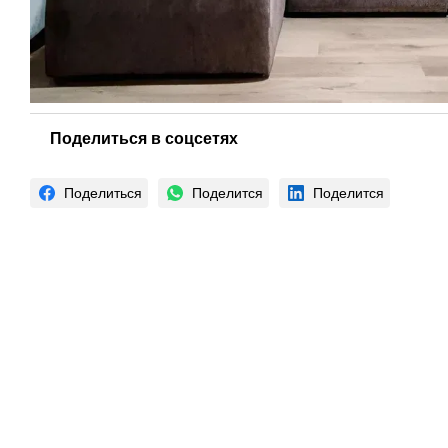
Поделиться в соцсетях
Поделиться
Поделится
Поделится