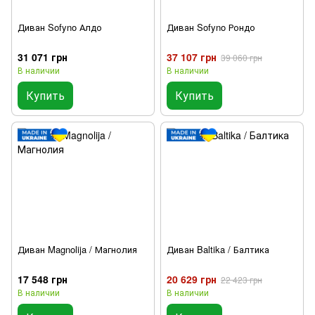
Диван Sofyno Алдо
Диван Sofyno Рондо
31 071 грн
37 107 грн
39 060 грн
В наличии
В наличии
Купить
Купить
Диван Magnolija / Магнолия
Диван Baltika / Балтика
17 548 грн
20 629 грн
22 423 грн
В наличии
В наличии