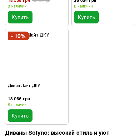
19 722 грн
В наличии
В наличии
Купить
Купить
- 10%
Диван Лайт ДКУ
18 066 грн
В наличии
Купить
Диваны Sofyno: высокий стиль и уют