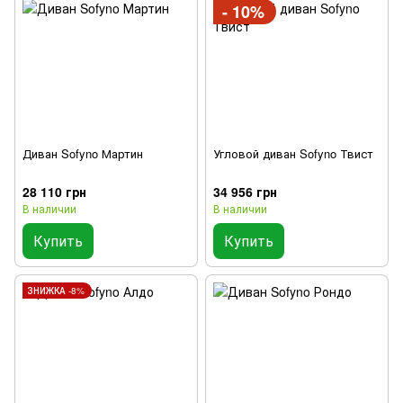
- 10%
Диван Sofyno Мартин
Угловой диван Sofyno Твист
28 110 грн
34 956 грн
В наличии
В наличии
Купить
Купить
ЗНИЖКА -8%