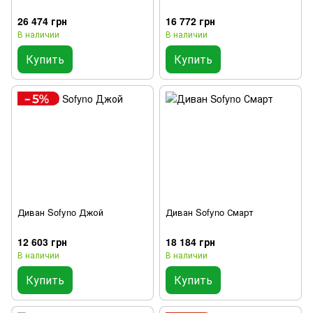
26 474 грн
16 772 грн
В наличии
В наличии
Купить
Купить
Диван Sofyno Джой
Диван Sofyno Смарт
12 603 грн
18 184 грн
В наличии
В наличии
Купить
Купить