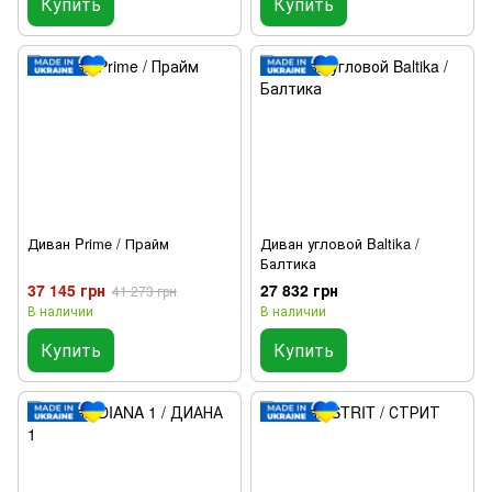
Купить
Купить
Диван Prime / Прайм
Диван угловой Baltika /
Балтика
37 145 грн
27 832 грн
41 273 грн
В наличии
В наличии
Купить
Купить