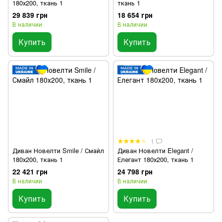
180х200, ткань 1
ткань 1
29 839 грн
18 654 грн
В наличии
В наличии
Купить
Купить
1
Диван Новелти Smile / Смайл
Диван Новелти Elegant /
180х200, ткань 1
Елегант 180х200, ткань 1
22 421 грн
24 798 грн
В наличии
В наличии
Купить
Купить