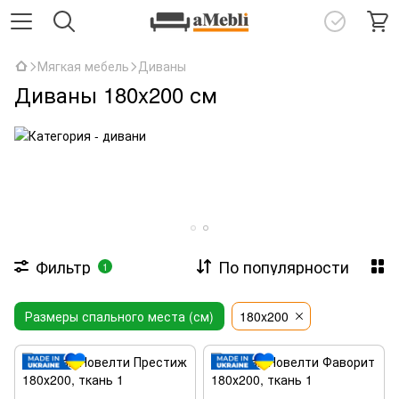
Мягкая мебель
Диваны
Диваны 180x200 см
Фильтр
По популярности
1
Размеры спального места (см)
180x200