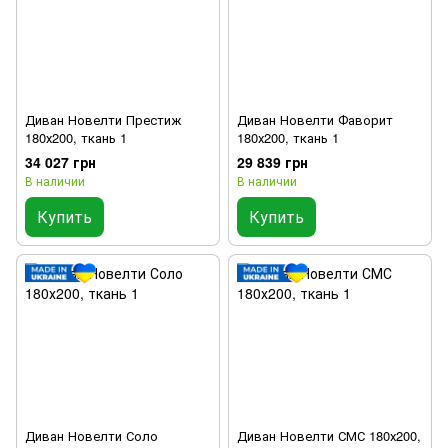
Диван Новелти Престиж
Диван Новелти Фаворит
180х200, ткань 1
180х200, ткань 1
34 027 грн
29 839 грн
В наличии
В наличии
Купить
Купить
Диван Новелти Соло
Диван Новелти СМС 180х200,