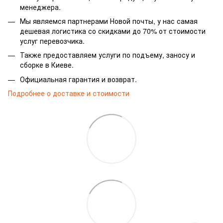
менеджера.
Мы являемся партнерами Новой почты, у нас самая
дешевая логистика со скидками до 70% от стоимости
услуг перевозчика.
Также предоставляем услуги по подъему, заносу и
сборке в Киеве.
Официальная гарантия и возврат.
Подробнее о доставке и стоимости