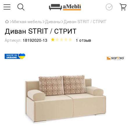
Мягкая мебель
Диваны
Диван STRIT / СТРИТ
Диван STRIT / СТРИТ
Артикул:
18192020-13
1 отзыв