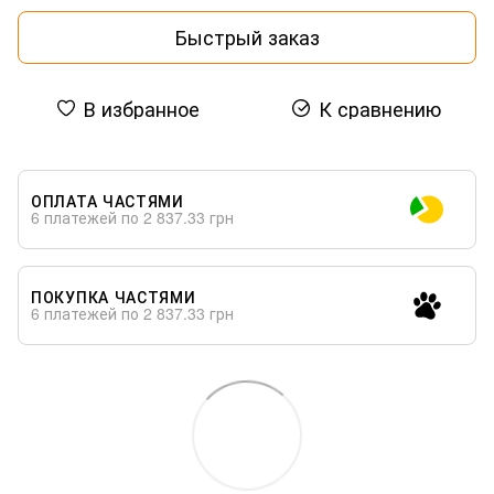
Быстрый заказ
В избранное
К сравнению
ОПЛАТА ЧАСТЯМИ
6 платежей по 2 837.33 грн
ПОКУПКА ЧАСТЯМИ
6 платежей по 2 837.33 грн