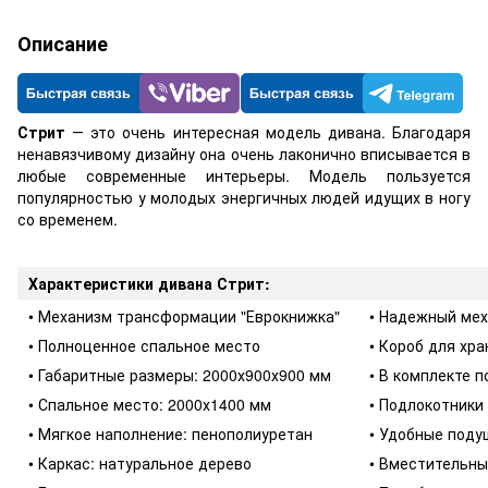
Описание
Стрит
― это очень интересная модель дивана. Благодаря
ненавязчивому дизайну она очень лаконично вписывается в
любые современные интерьеры. Модель пользуется
популярностью у молодых энергичных людей идущих в ногу
со временем.
Характеристики дивана Стрит:
• Механизм трансформации "Еврокнижка"
• Надежный ме
• Полноценное спальное место
• Короб для хр
• Габаритные размеры: 2000х900х900 мм
• В комплекте п
• Спальное место: 2000х1400 мм
• Подлокотники
• Мягкое наполнение: пенополиуретан
• Удобные поду
• Каркас: натуральное дерево
• Вместительны