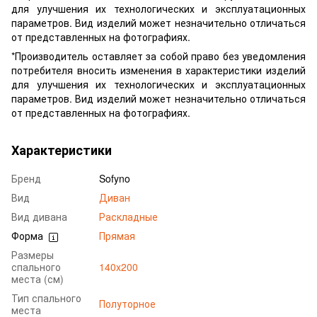
для улучшения их технологических и эксплуатационных
параметров. Вид изделий может незначительно отличаться
от представленных на фотографиях.
*Производитель оставляет за собой право без уведомления
потребителя вносить изменения в характеристики изделий
для улучшения их технологических и эксплуатационных
параметров. Вид изделий может незначительно отличаться
от представленных на фотографиях.
Характеристики
Бренд
Sofyno
Вид
Диван
Вид дивана
Раскладные
Форма
Прямая
Размеры
спального
140x200
места (см)
Тип спального
Полуторное
места