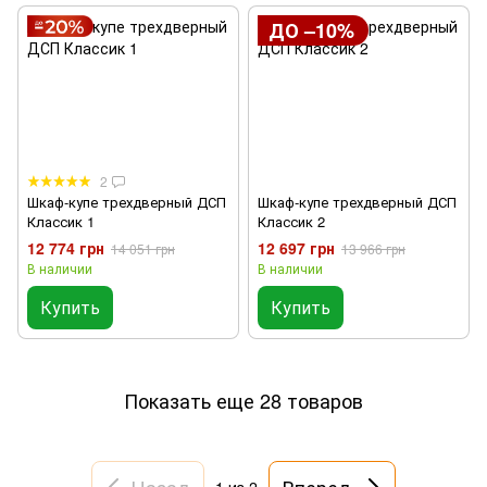
ДО –10%
2
Шкаф-купе трехдверный ДСП
Шкаф-купе трехдверный ДСП
Классик 1
Классик 2
12 774 грн
12 697 грн
14 051 грн
13 966 грн
В наличии
В наличии
Купить
Купить
Показать еще 28 товаров
Назад
Вперед