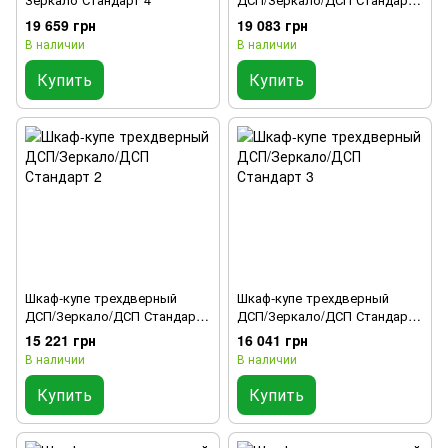
1
19 659 грн
19 083 грн
В наличии
В наличии
Купить
Купить
Шкаф-купе трехдверный
Шкаф-купе трехдверный
ДСП/Зеркало/ДСП Стандарт
ДСП/Зеркало/ДСП Стандарт
2
3
15 221 грн
16 041 грн
В наличии
В наличии
Купить
Купить