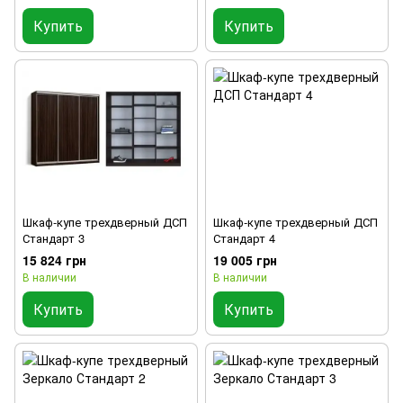
Купить
Купить
Шкаф-купе трехдверный ДСП
Шкаф-купе трехдверный ДСП
Стандарт 3
Стандарт 4
15 824 грн
19 005 грн
В наличии
В наличии
Купить
Купить