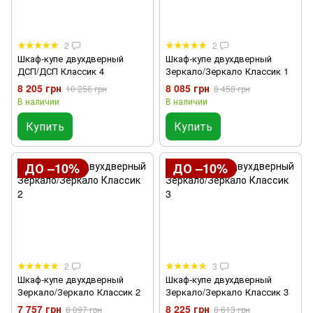
2
2
Шкаф-купе двухдверный
Шкаф-купе двухдверный
ДСП/ДСП Классик 4
Зеркало/Зеркало Классик 1
8 205 грн
8 085 грн
10 256 грн
8 458 грн
В наличии
В наличии
Купить
Купить
ДО –10%
ДО –10%
2
3
Шкаф-купе двухдверный
Шкаф-купе двухдверный
Зеркало/Зеркало Классик 2
Зеркало/Зеркало Классик 3
7 757 грн
8 225 грн
8 097 грн
8 613 грн