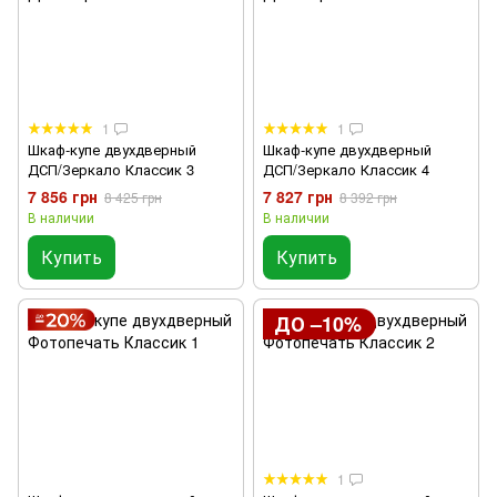
1
1
Шкаф-купе двухдверный
Шкаф-купе двухдверный
ДСП/Зеркало Классик 3
ДСП/Зеркало Классик 4
7 856 грн
7 827 грн
8 425 грн
8 392 грн
В наличии
В наличии
Купить
Купить
ДО –10%
1