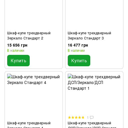
Шкаф-купе трехдверный
Шкаф-купе трехдверный
Зеркало Стандарт 2
Зеркало Стандарт 3
15 656 грн
16 477 грн
В наличии
В наличии
Купить
Купить
1
Шкаф-купе трехдверный
Шкаф-купе трехдверный
Зеркало Стандарт 4
ДСП/Зеркало/ДСП Стандарт