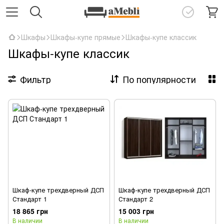
Шкафы
Шкафы-купе прямые
Шкафы-купе классик
Шкафы-купе классик
Фильтр
По популярности
Шкаф-купе трехдверный ДСП
Шкаф-купе трехдверный ДСП
Стандарт 1
Стандарт 2
18 865 грн
15 003 грн
В наличии
В наличии