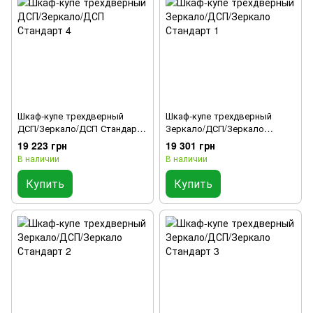
Шкаф-купе трехдверный
Шкаф-купе трехдверный
ДСП/Зеркало/ДСП Стандарт
Зеркало/ДСП/Зеркало
4
Стандарт 1
19 223 грн
19 301 грн
В наличии
В наличии
Купить
Купить