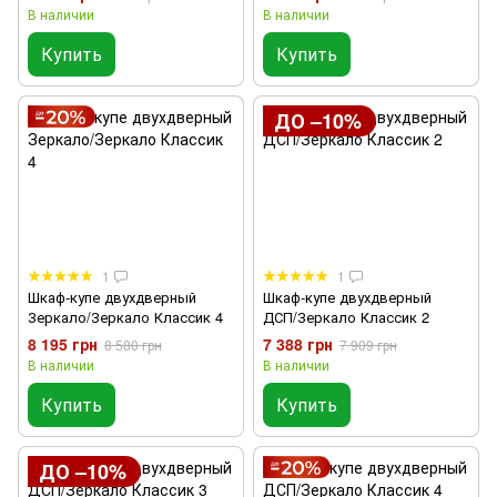
В наличии
В наличии
Купить
Купить
ДО –10%
1
1
Шкаф-купе двухдверный
Шкаф-купе двухдверный
Зеркало/Зеркало Классик 4
ДСП/Зеркало Классик 2
8 195 грн
7 388 грн
8 580 грн
7 909 грн
В наличии
В наличии
Купить
Купить
ДО –10%