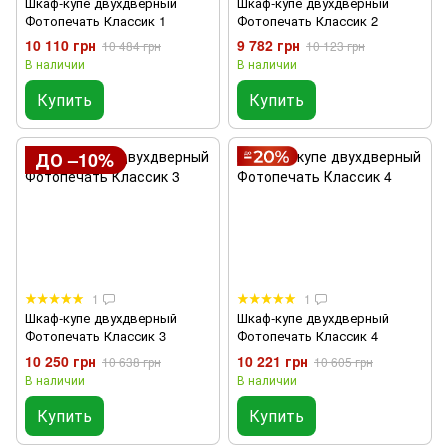
Шкаф-купе двухдверный
Шкаф-купе двухдверный
Фотопечать Классик 1
Фотопечать Классик 2
10 110 грн
9 782 грн
10 484 грн
10 123 грн
В наличии
В наличии
Купить
Купить
ДО –10%
1
1
Шкаф-купе двухдверный
Шкаф-купе двухдверный
Фотопечать Классик 3
Фотопечать Классик 4
10 250 грн
10 221 грн
10 638 грн
10 605 грн
В наличии
В наличии
Купить
Купить