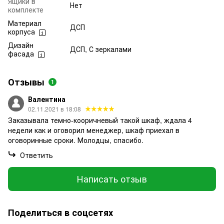
Ящики в
Нет
комплекте
Материал
ДСП
корпуса
Дизайн
ДСП, С зеркалами
фасада
Отзывы
1
Валентина
02.11.2021 в 18:08
Заказывала темно-кооричневый такой шкаф, ждала 4
недели как и оговорил менеджер, шкаф приехал в
оговоринные сроки. Молодцы, спасибо.
Ответить
Написать отзыв
Поделиться в соцсетях