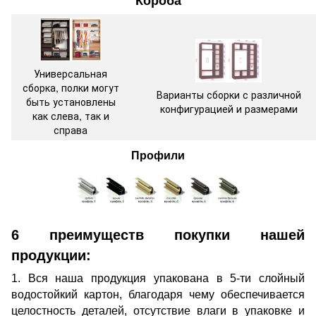
Короба
Универсальная
сборка, полки могут
Варианты сборки с различной
быть установлены
конфигурацией и размерами
как слева, так и
справа
Профили
6 преимуществ покупки нашей
продукции:
1. Вся наша продукция упакована в 5-ти слойный
водостойкий картон, благодаря чему обеспечивается
целостность деталей, отсутствие влаги в упаковке и