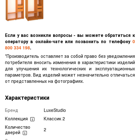
Если у вас возникли вопросы - вы можете обратиться к
оператору в онлайн-чате или позвонить по телефону
0
800 334 198
.
*Производитель оставляет за собой право без уведомления
потребителя вносить изменения в характеристики изделий
для улучшения их технологических и эксплуатационных
параметров. Вид изделий может незначительно отличаться
от представленных на фотографиях.
Характеристики
Бренд
LuxeStudio
Коллекция
Классик 2
Количество
2
дверей