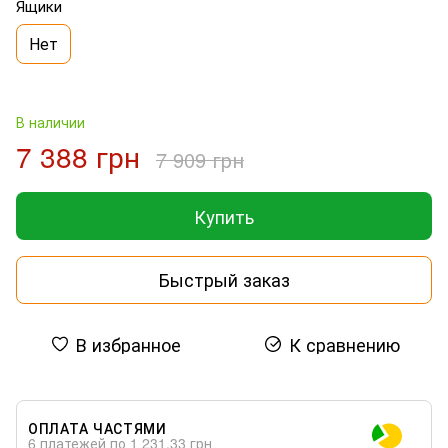
Ящики
Нет
В наличии
7 388 грн
7 909 грн
Купить
Быстрый заказ
В избранное
К сравнению
ОПЛАТА ЧАСТЯМИ
6 платежей по 1 231.33 грн