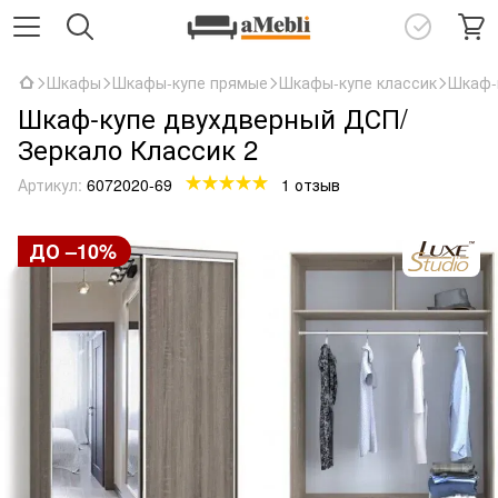
Шкафы
Шкафы-купе прямые
Шкафы-купе классик
Шкаф-
Шкаф-купе двухдверный ДСП/
Зеркало Классик 2
Артикул:
6072020-69
1 отзыв
ДО –10%