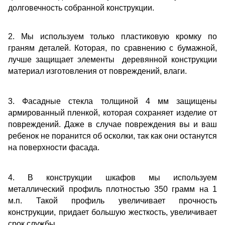
долговечность собранной конструкции.
2. Мы используем только пластиковую кромку по
граням деталей. Которая, по сравнению с бумажной,
лучше защищает элементы деревянной конструкции
материал изготовления от повреждений, влаги.
3. Фасадные стекла толщиной 4 мм защищены
армированный пленкой, которая сохраняет изделие от
повреждений. Даже в случае повреждения вы и ваш
ребенок не поранится об осколки, так как они останутся
на поверхности фасада.
4. В конструкции шкафов мы используем
металлический профиль плотностью 350 грамм на 1
м.п. Такой профиль увеличивает прочность
конструкции, придает большую жесткость, увеличивает
срок службы.