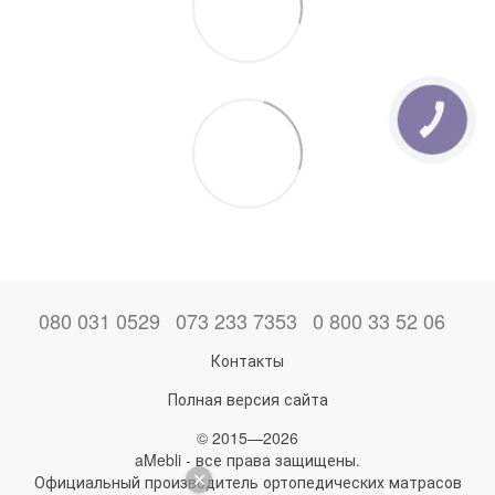
080 031 0529
073 233 7353
0 800 33 52 06
Контакты
Полная версия сайта
© 2015—2026
aMebli - все права защищены.
Официальный производитель ортопедических матрасов