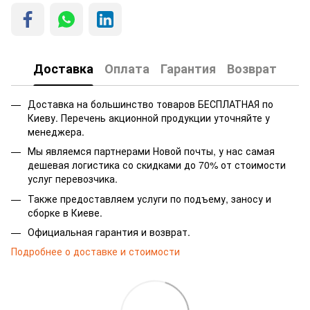
Доставка
Оплата
Гарантия
Возврат
Доставка на большинство товаров БЕСПЛАТНАЯ по
Киеву. Перечень акционной продукции уточняйте у
менеджера.
Мы являемся партнерами Новой почты, у нас самая
дешевая логистика со скидками до 70% от стоимости
услуг перевозчика.
Также предоставляем услуги по подъему, заносу и
сборке в Киеве.
Официальная гарантия и возврат.
Подробнее о доставке и стоимости