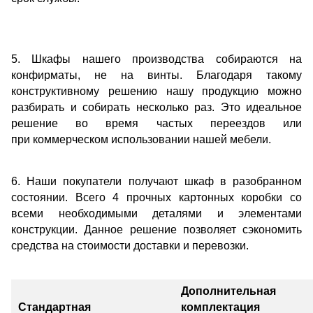
5. Шкафы нашего производства собираются на
конфирматы, не на винты. Благодаря такому
конструктивному решению нашу продукцию можно
разбирать и собирать несколько раз. Это идеальное
решение во время частых переездов или
при коммерческом использовании нашей мебели.
6. Наши покупатели получают шкаф в разобранном
состоянии. Всего 4 прочных картонных коробки со
всеми необходимыми деталями и элементами
конструкции. Данное решение позволяет сэкономить
средства на стоимости доставки и перевозки.
Дополнительная
Стандартная
комплектация