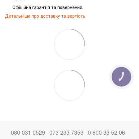
Офіційна гарантія та повернення.
Детальніше про доставку та вартість
КНОПКА
ЗВ'ЯЗКУ
080 031 0529
073 233 7353
0 800 33 52 06