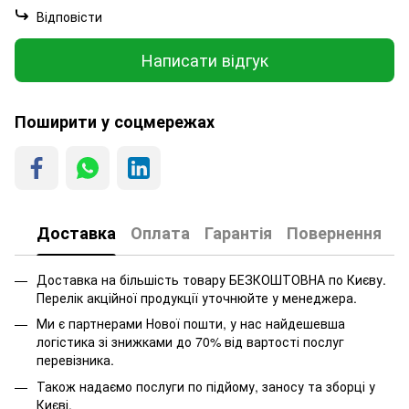
Відповісти
Написати відгук
Поширити у соцмережах
Доставка
Оплата
Гарантія
Повернення
Доставка на більшість товару БЕЗКОШТОВНА по Києву.
Перелік акційної продукції уточнюйте у менеджера.
Ми є партнерами Нової пошти, у нас найдешевша
логістика зі знижками до 70% від вартості послуг
перевізника.
Також надаємо послуги по підйому, заносу та зборці у
Києві.