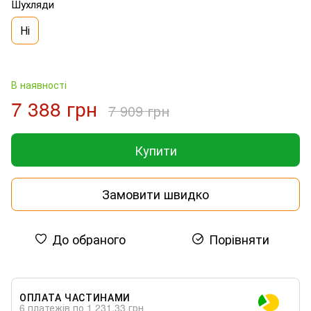
Шухляди
Ні
В наявності
7 388 грн
7 909 грн
Купити
Замовити швидко
До обраного
Порівняти
ОПЛАТА ЧАСТИНАМИ
6 платежів по 1 231.33 грн