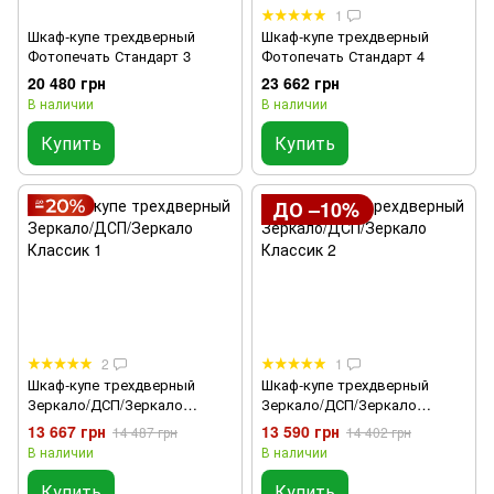
1
Шкаф-купе трехдверный
Шкаф-купе трехдверный
Фотопечать Стандарт 3
Фотопечать Стандарт 4
20 480 грн
23 662 грн
В наличии
В наличии
Купить
Купить
ДО –10%
2
1
Шкаф-купе трехдверный
Шкаф-купе трехдверный
Зеркало/ДСП/Зеркало
Зеркало/ДСП/Зеркало
Классик 1
Классик 2
13 667 грн
13 590 грн
14 487 грн
14 402 грн
В наличии
В наличии
Купить
Купить