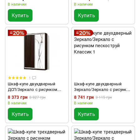
В наличии
В наличии
Купить
Купить
1
Шкаф-купе двухдверный
Шкаф-купе двухдверный
ДСП/Зеркало с рисунком
Зеркало/Зеркало с рисунком
пескоструй Классик 1
пескоструй Классик 1
8 373 грн
8 741 грн
8 927 грн
9 115 грн
В наличии
В наличии
Купить
Купить