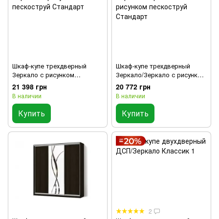
Шкаф-купе трехдверный
Шкаф-купе трехдверный
Зеркало с рисунком
Зеркало/Зеркало с рисунком
пескоструй Стандарт
пескоструй Стандарт
21 398 грн
20 772 грн
В наличии
В наличии
Купить
Купить
2