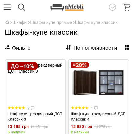
Шкафы
Шкафы-купе прямые
Шкафы-купе классик
Шкафы-купе классик
Фильтр
По популярности
ДО –10%
2
1
Шкаф-купе трехдверный ДСП
Шкаф-купе трехдверный ДСП
Классик 3
Классик 4
13 165 грн
12 980 грн
14 481 грн
14 278 грн
В наличии
В наличии