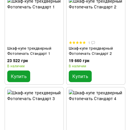
1
Шкаф-купе трехдверный
Шкаф-купе трехдверный
Фотопечать Стандарт 1
Фотопечать Стандарт 2
23 522 грн
19 660 грн
В наличии
В наличии
Купить
Купить