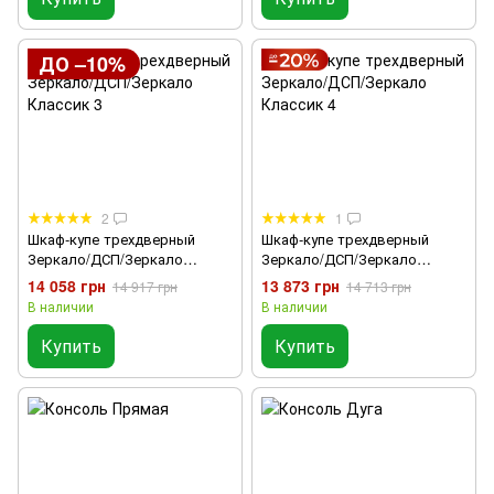
ДО –10%
2
1
Шкаф-купе трехдверный
Шкаф-купе трехдверный
Зеркало/ДСП/Зеркало
Зеркало/ДСП/Зеркало
Классик 3
Классик 4
14 058 грн
13 873 грн
14 917 грн
14 713 грн
В наличии
В наличии
Купить
Купить