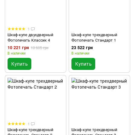
1
Шкаф-купе двухдверный
Шкаф-купе трехдверный
Фотопечать Классик 4
Фотопечать Стандарт 1
10 221 грн
23 522 грн
10 605 грн
В наличии
В наличии
Купить
Купить
1
Шкаф-купе трехдверный
Шкаф-купе трехдверный
Фотопечать Стандарт 2
Фотопечать Стандарт 3