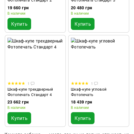
19 660 грн
20 480 грн
В наличии
В наличии
Купить
Купить
1
1
Шкаф-купе трехдверный
Шкаф-купе угловой
Фотопечать Стандарт 4
Фотопечать
23 662 грн
18 439 грн
В наличии
В наличии
Купить
Купить