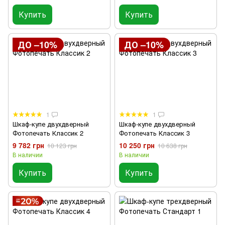
Купить
Купить
ДО –10%
ДО –10%
1
1
Шкаф-купе двухдверный
Шкаф-купе двухдверный
Фотопечать Классик 2
Фотопечать Классик 3
9 782 грн
10 250 грн
10 123 грн
10 638 грн
В наличии
В наличии
Купить
Купить