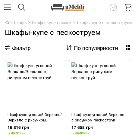
Шкафы
Шкафы-купе прямые
Шкафы-купе с пескоструем
Шкафы-купе с пескоструем
Фильтр
По популярности
Шкаф-купе угловой Зеркало/
Шкаф-купе угловой Зеркало
Зеркало с рисунком
с рисунком пескоструй
пескоструй
16 816 грн
17 658 грн
В наличии
В наличии