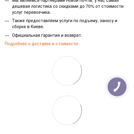
дешевая логистика со скидками до 70% от стоимости
услуг перевозчика.
Также предоставляем услуги по подъему, заносу и
сборке в Киеве.
Официальная гарантия и возврат.
Подробнее о доставке и стоимости