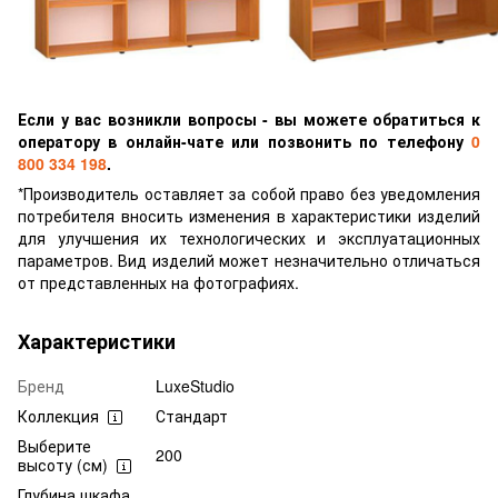
Если у вас возникли вопросы - вы можете обратиться к
оператору в онлайн-чате или позвонить по телефону
0
800 334 198
.
*Производитель оставляет за собой право без уведомления
потребителя вносить изменения в характеристики изделий
для улучшения их технологических и эксплуатационных
параметров. Вид изделий может незначительно отличаться
от представленных на фотографиях.
Характеристики
Бренд
LuxeStudio
Коллекция
Стандарт
Выберите
200
высоту (см)
Глубина шкафа