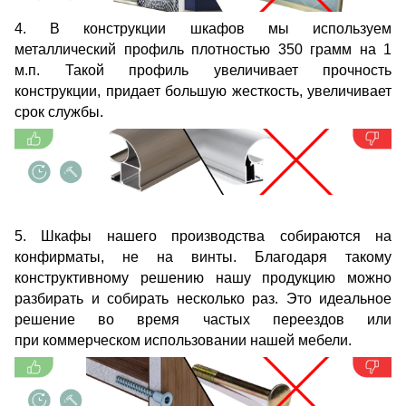
4. В конструкции шкафов мы используем
металлический профиль плотностью 350 грамм на 1
м.п. Такой профиль увеличивает прочность
конструкции, придает большую жесткость, увеличивает
срок службы.
5. Шкафы нашего производства собираются на
конфирматы, не на винты. Благодаря такому
конструктивному решению нашу продукцию можно
разбирать и собирать несколько раз. Это идеальное
решение во время частых переездов или
при коммерческом использовании нашей мебели.