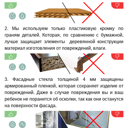
2. Мы используем только пластиковую кромку по
граням деталей. Которая, по сравнению с бумажной,
лучше защищает элементы деревянной конструкции
материал изготовления от повреждений, влаги.
3. Фасадные стекла толщиной 4 мм защищены
армированный пленкой, которая сохраняет изделие от
повреждений. Даже в случае повреждения вы и ваш
ребенок не поранится об осколки, так как они останутся
на поверхности фасада.