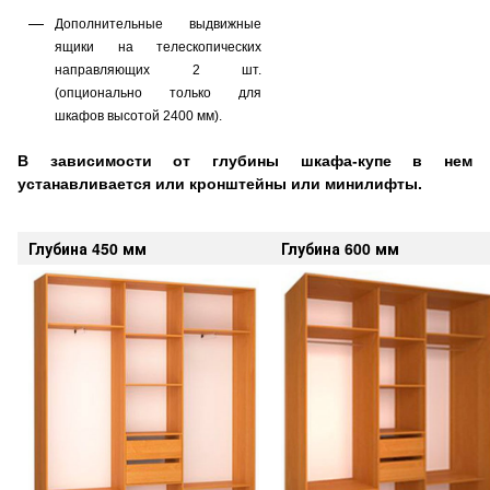
Дополнительные выдвижные
ящики на телескопических
направляющих 2 шт.
(опционально только для
шкафов высотой 2400 мм).
В зависимости от глубины шкафа-купе в нем
устанавливается или
кронштейны
или минилифты.
Глубина 450 мм
Глубина 600 мм