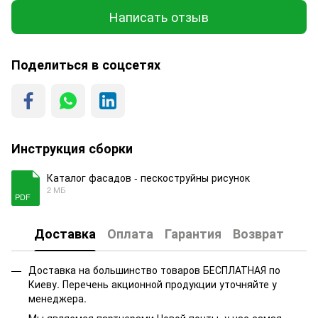
Написать отзыв
Поделиться в соцсетях
Инструкция сборки
Каталог фасадов - пескоструйны рисунок
2 МБ
PDF
Доставка
Оплата
Гарантия
Возврат
Доставка на большинство товаров БЕСПЛАТНАЯ по
Киеву. Перечень акционной продукции уточняйте у
менеджера.
Мы являемся партнерами Новой почты, у нас самая