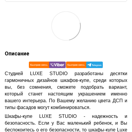
Описание
Cтудией LUXE STUDIO разработаны десятки
гармоничных дизайнов шкафов-купе, среди которых
вы, без сомнения, сможете подобрать вариант,
который станет настоящим украшением именно
вашего интерьера. По Вашему желанию цвета ДСП и
типы фасадов могут комбинироваться.
Шкафы-купе LUXE STUDIO - надежность и
безопасность. Если у Вас маленький ребенок, и Вы
беспокоитесь о его безопасности, то шкафы-купе Luxe