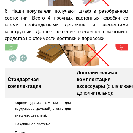
6. Наши покупатели получают шкаф в разобранном
состоянии. Всего 4 прочных картонных коробки со
всеми необходимыми деталями и элементами
конструкции. Данное решение позволяет сэкономить
средства на стоимости доставки и перевозки.
Дополнительная
Стандартная
комплектация
комплектация:
аксессуары
(оплачивае
дополнительно):
Корпус (кромка 0,5 мм - для
внутренних деталей, 2 мм - для
внешних деталей);
Раздвижная система;
Полки;