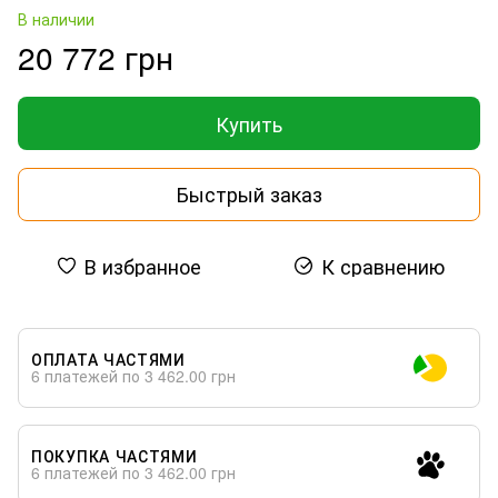
В наличии
20 772 грн
Купить
Быстрый заказ
В избранное
К сравнению
ОПЛАТА ЧАСТЯМИ
6 платежей по 3 462.00 грн
ПОКУПКА ЧАСТЯМИ
6 платежей по 3 462.00 грн