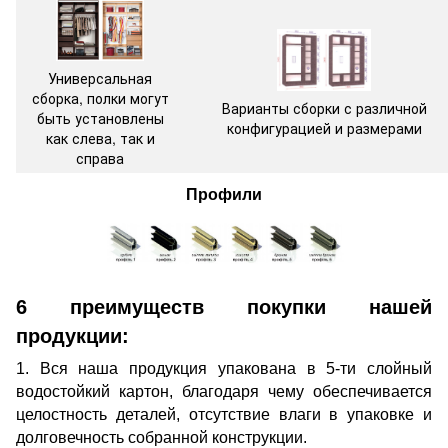
Универсальная
сборка, полки могут
Варианты сборки с различной
быть установлены
конфигурацией и размерами
как слева, так и
справа
Профили
6 преимуществ покупки нашей
продукции:
1. Вся наша продукция упакована в 5-ти слойный
водостойкий картон, благодаря чему обеспечивается
целостность деталей, отсутствие влаги в упаковке и
долговечность собранной конструкции.